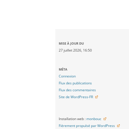
MISE À JOUR DU
27 juillet 2026, 16:50
MÉTA
Connexion
Flux des publications
Flux des commentaires
Site de WordPress-FR
Installation web :
monbouc
Fièrement propulsé par WordPress