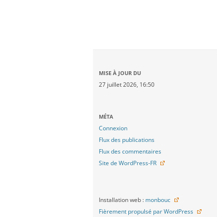
MISE À JOUR DU
27 juillet 2026, 16:50
MÉTA
Connexion
Flux des publications
Flux des commentaires
Site de WordPress-FR
Installation web :
monbouc
Fièrement propulsé par WordPress