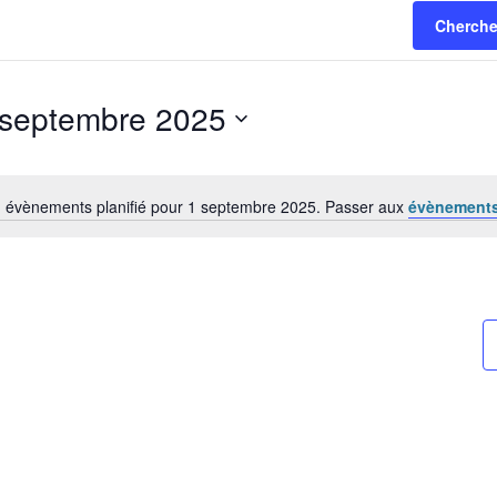
Cherche
 septembre 2025
ectionnez
e.
 évènements planifié pour 1 septembre 2025. Passer aux
évènements
Notice