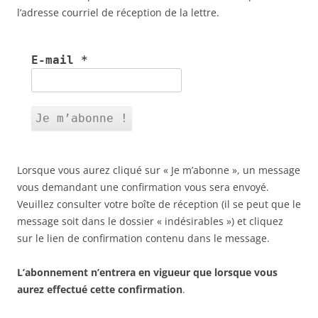
l’adresse courriel de réception de la lettre.
E-mail
*
Lorsque vous aurez cliqué sur « Je m’abonne », un message
vous demandant une confirmation vous sera envoyé.
Veuillez consulter votre boîte de réception (il se peut que le
message soit dans le dossier « indésirables ») et cliquez
sur le lien de confirmation contenu dans le message.
L’abonnement n’entrera en vigueur que lorsque vous
aurez effectué cette confirmation
.