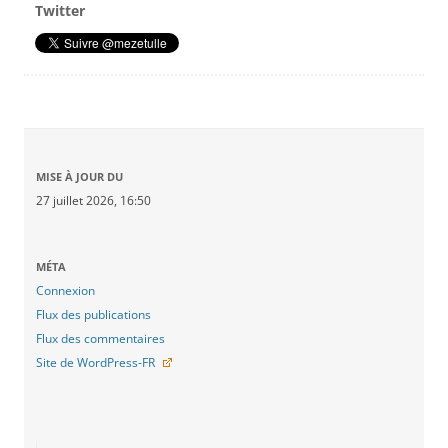
Twitter
MISE À JOUR DU
27 juillet 2026, 16:50
MÉTA
Connexion
Flux des publications
Flux des commentaires
Site de WordPress-FR