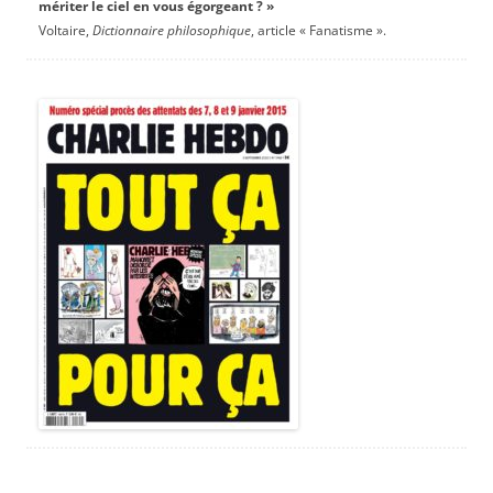
mériter le ciel en vous égorgeant ? »
Voltaire,
Dictionnaire philosophique
, article « Fanatisme ».