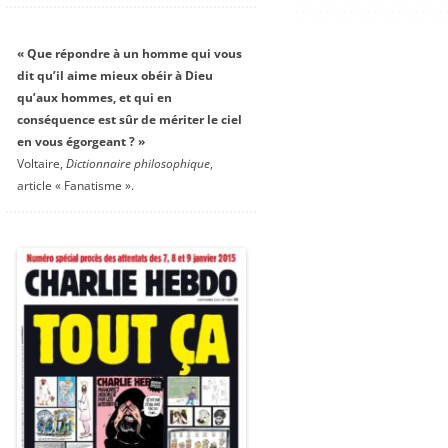
« Que répondre à un homme qui vous
dit qu’il aime mieux obéir à Dieu
qu’aux hommes, et qui en
conséquence est sûr de mériter le ciel
en vous égorgeant ? »
Voltaire,
Dictionnaire philosophique
,
article « Fanatisme ».