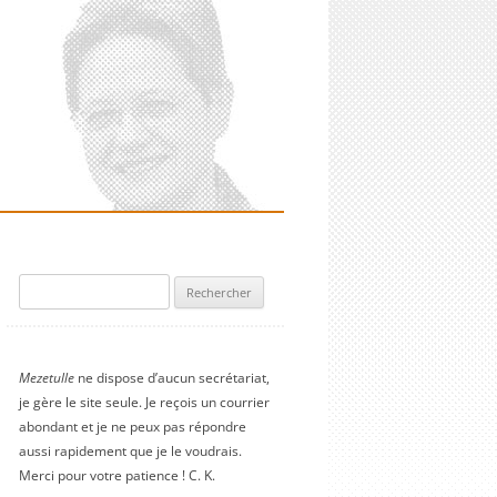
Rechercher :
Mezetulle
ne dispose d’aucun secrétariat,
je gère le site seule. Je reçois un courrier
abondant et je ne peux pas répondre
aussi rapidement que je le voudrais.
Merci pour votre patience ! C. K.