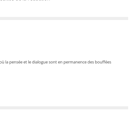
où la pensée et le dialogue sont en permanence des bouffées