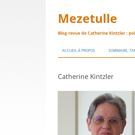
Mezetulle
Blog-revue de Catherine Kintzler : po
ACCUEIL-À PROPOS
SOMMAIRE, TA
Catherine Kintzler