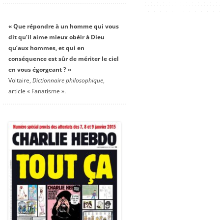
« Que répondre à un homme qui vous
dit qu’il aime mieux obéir à Dieu
qu’aux hommes, et qui en
conséquence est sûr de mériter le ciel
en vous égorgeant ? »
Voltaire,
Dictionnaire philosophique
,
article « Fanatisme ».