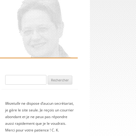
Rechercher :
Mezetulle
ne dispose d’aucun secrétariat,
je gère le site seule. Je reçois un courrier
abondant et je ne peux pas répondre
aussi rapidement que je le voudrais.
Merci pour votre patience ! C. K.