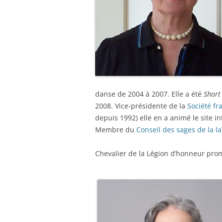
danse de 2004 à 2007. Elle a été
Short
2008. Vice-présidente de la
Société fr
depuis 1992) elle en a animé le site i
Membre du
Conseil des sages de la la
Chevalier de la Légion d’honneur promo