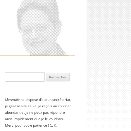
Rechercher :
Mezetulle
ne dispose d’aucun secrétariat,
je gère le site seule. Je reçois un courrier
abondant et je ne peux pas répondre
aussi rapidement que je le voudrais.
Merci pour votre patience ! C. K.