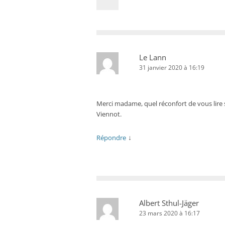
Le Lann
31 janvier 2020 à 16:19
Merci madame, quel réconfort de vous lire s
Viennot.
↓
Répondre
Albert Sthul-Jäger
23 mars 2020 à 16:17