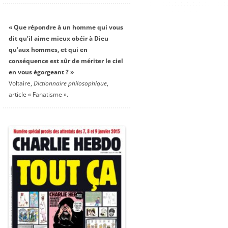
« Que répondre à un homme qui vous
dit qu’il aime mieux obéir à Dieu
qu’aux hommes, et qui en
conséquence est sûr de mériter le ciel
en vous égorgeant ? »
Voltaire,
Dictionnaire philosophique
,
article « Fanatisme ».