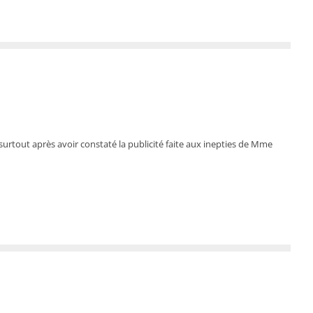
urtout après avoir constaté la publicité faite aux inepties de Mme