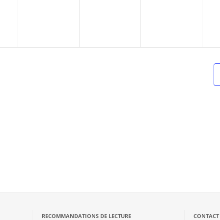
RECOMMANDATIONS DE LECTURE
CONTACT