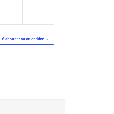
S’abonner au calendrier