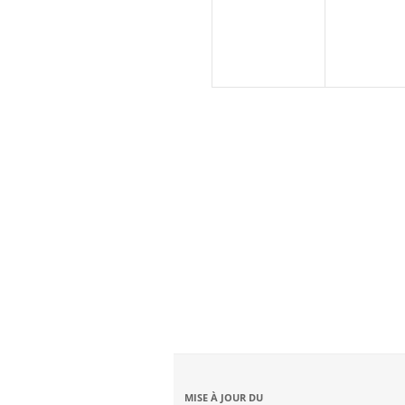
MISE À JOUR DU