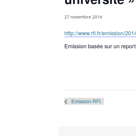
27 novembre 2014
http://www.rfi.fr/emission/201
Emission basée sur un report
Emission RFI