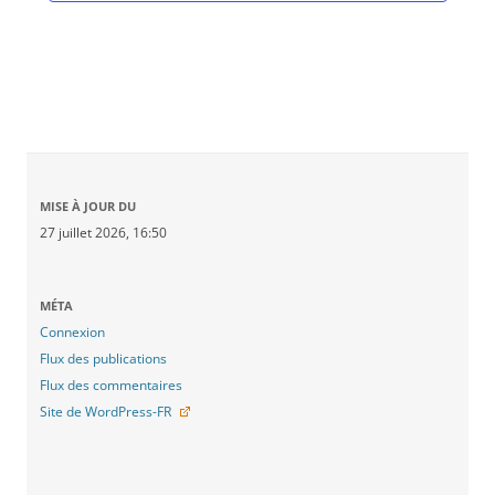
MISE À JOUR DU
27 juillet 2026, 16:50
MÉTA
Connexion
Flux des publications
Flux des commentaires
Site de WordPress-FR