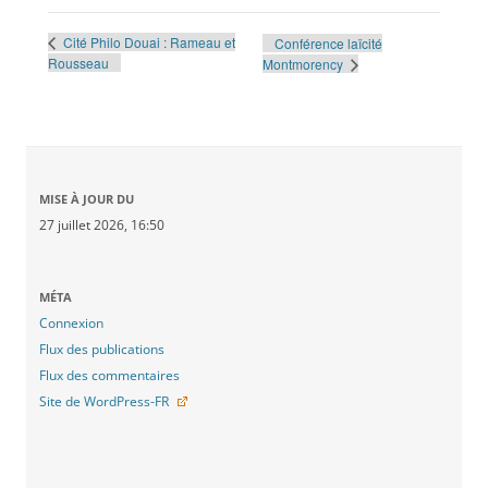
Cité Philo Douai : Rameau et
Conférence laïcité
Rousseau
Montmorency
MISE À JOUR DU
27 juillet 2026, 16:50
MÉTA
Connexion
Flux des publications
Flux des commentaires
Site de WordPress-FR