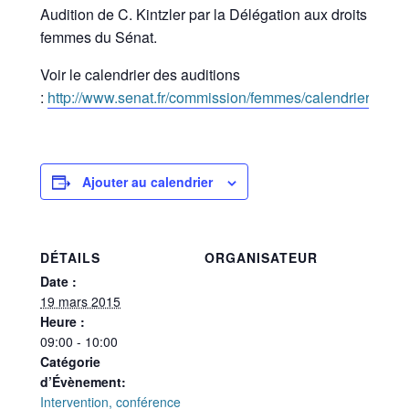
Audition de C. Kintzler par la Délégation aux droits des
femmes du Sénat.
Voir le calendrier des auditions
:
http://www.senat.fr/commission/femmes/calendrier.html
Ajouter au calendrier
DÉTAILS
ORGANISATEUR
Date :
19 mars 2015
Heure :
09:00 - 10:00
Catégorie
d’Évènement:
Intervention, conférence