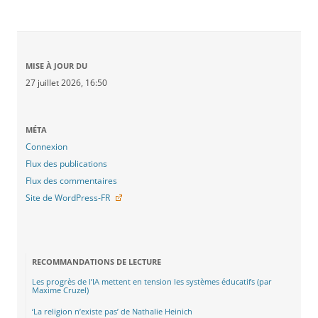
MISE À JOUR DU
27 juillet 2026, 16:50
MÉTA
Connexion
Flux des publications
Flux des commentaires
Site de WordPress-FR
RECOMMANDATIONS DE LECTURE
Les progrès de l’IA mettent en tension les systèmes éducatifs (par
Maxime Cruzel)
‘La religion n’existe pas’ de Nathalie Heinich