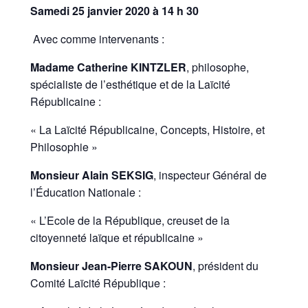
Samedi 25 janvier 2020 à 14 h 30
Avec comme intervenants :
Madame Catherine KINTZLER
, philosophe,
spécialiste de l’esthétique et de la Laïcité
Républicaine :
« La Laïcité Républicaine, Concepts, Histoire, et
Philosophie »
Monsieur Alain SEKSIG
, inspecteur Général de
l’Éducation Nationale :
« L’Ecole de la République, creuset de la
citoyenneté laïque et républicaine »
Monsieur Jean-Pierre SAKOUN
, président du
Comité Laïcité République :