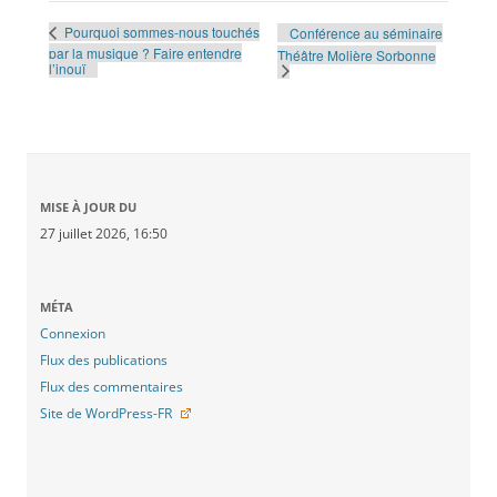
Pourquoi sommes-nous touchés
Conférence au séminaire
par la musique ? Faire entendre
Théâtre Molière Sorbonne
l’inouï
MISE À JOUR DU
27 juillet 2026, 16:50
MÉTA
Connexion
Flux des publications
Flux des commentaires
Site de WordPress-FR