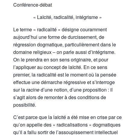
Conférence-débat
« Laïcité, radicalité, intégrisme »
Le terme « radicalité » désigne couramment
aujourd’hui une forme de durcissement, de
régression dogmatique, particulièrement dans le
domaine religieux – on parle aussi d’intégrisme.
On le prendra en son sens originaire, et pour
l’appliquer au concept de laïcité. En ce sens
premier, la radicalité est le moment où la pensée
effectue une démarche régressive et s’interroge
sur la
racine
d’une notion, d’une proposition : il
s’agit alors de remonter à des conditions de
possibilité.
C’est parce que la laïcité a été mise en crise par ce
qu’on appelle des « radicalisations » dogmatiques
qu’il a fallu sortir de l’assoupissement intellectuel