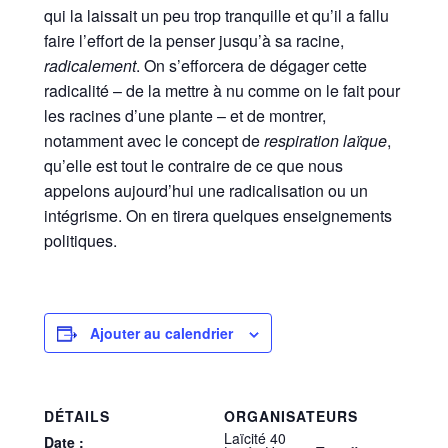
qui la laissait un peu trop tranquille et qu’il a fallu
faire l’effort de la penser jusqu’à sa racine,
radicalement
. On s’efforcera de dégager cette
radicalité – de la mettre à nu comme on le fait pour
les racines d’une plante – et de montrer,
notamment avec le concept de
respiration laïque
,
qu’elle est tout le contraire de ce que nous
appelons aujourd’hui une radicalisation ou un
intégrisme. On en tirera quelques enseignements
politiques.
Ajouter au calendrier
DÉTAILS
ORGANISATEURS
Laïcité 40
Date :