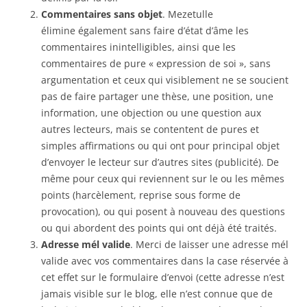
Commentaires sans objet
. Mezetulle
élimine également sans faire d’état d’âme les
commentaires inintelligibles, ainsi que les
commentaires de pure « expression de soi », sans
argumentation et ceux qui visiblement ne se soucient
pas de faire partager une thèse, une position, une
information, une objection ou une question aux
autres lecteurs, mais se contentent de pures et
simples affirmations ou qui ont pour principal objet
d’envoyer le lecteur sur d’autres sites (publicité). De
même pour ceux qui reviennent sur le ou les mêmes
points (harcèlement, reprise sous forme de
provocation), ou qui posent à nouveau des questions
ou qui abordent des points qui ont déjà été traités.
Adresse mél valide
. Merci de laisser une adresse mél
valide avec vos commentaires dans la case réservée à
cet effet sur le formulaire d’envoi (cette adresse n’est
jamais visible sur le blog, elle n’est connue que de