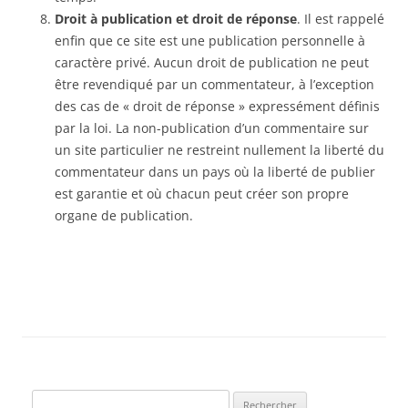
Droit à publication et droit de réponse
. Il est rappelé
enfin que ce site est une publication personnelle à
caractère privé. Aucun droit de publication ne peut
être revendiqué par un commentateur, à l’exception
des cas de « droit de réponse » expressément définis
par la loi. La non-publication d’un commentaire sur
un site particulier ne restreint nullement la liberté du
commentateur dans un pays où la liberté de publier
est garantie et où chacun peut créer son propre
organe de publication.
Rechercher :