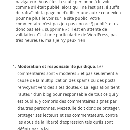
navigateur. Vous êtes la seule personne à le voir
comme s’il était publié, alors qu’il ne l’est pas. Il suffit
de rafraîchir la page ou d’utiliser une autre connexion
pour ne plus le voir sur le site public. Votre
commentaire n’est pas (ou pas encore !) publié, et n’a
donc pas été « supprimé » : il est en attente de
validation. C’est une particularité de WordPress, pas
très heureuse, mais je n’y peux rien !
Modération et responsabilité juridique
. Les
commentaires sont « modérés » et pas seulement à
cause de la multiplication des spams ou des posts
renvoyant vers des sites douteux. La législation tient
l’auteur d’un blog pour responsable de tout ce qui y
est publié, y compris des commentaires signés par
d’autres personnes. Mezetulle doit donc se protéger,
protéger ses lecteurs et ses commentateurs, contre
les abus de la liberté d’expression tels qu’ils sont
définis par la loi.