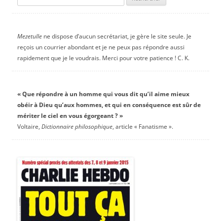
Mezetulle
ne dispose d’aucun secrétariat, je gère le site seule. Je
reçois un courrier abondant et je ne peux pas répondre aussi
rapidement que je le voudrais. Merci pour votre patience ! C. K.
« Que répondre à un homme qui vous dit qu’il aime mieux
obéir à Dieu qu’aux hommes, et qui en conséquence est sûr de
mériter le ciel en vous égorgeant ? »
Voltaire,
Dictionnaire philosophique
, article « Fanatisme ».