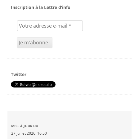
Inscription à la Lettre d’info
Twitter
MISE À JOUR DU
27 juillet 2026, 16:50