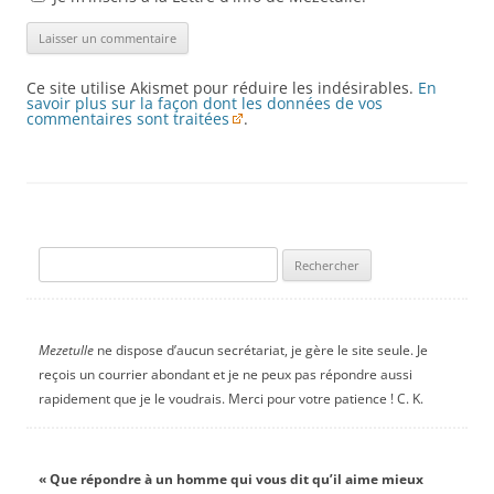
Ce site utilise Akismet pour réduire les indésirables.
En
savoir plus sur la façon dont les données de vos
commentaires sont traitées
.
Rechercher :
Mezetulle
ne dispose d’aucun secrétariat, je gère le site seule. Je
reçois un courrier abondant et je ne peux pas répondre aussi
rapidement que je le voudrais. Merci pour votre patience ! C. K.
« Que répondre à un homme qui vous dit qu’il aime mieux