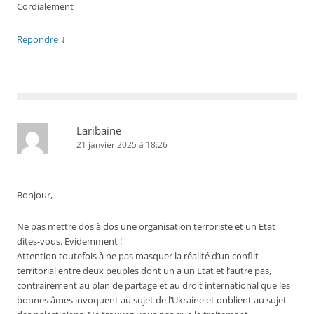
Cordialement
↓
Répondre
Laribaine
21 janvier 2025 à 18:26
Bonjour,
Ne pas mettre dos à dos une organisation terroriste et un Etat
dites-vous. Evidemment !
Attention toutefois à ne pas masquer la réalité d’un conflit
territorial entre deux peuples dont un a un Etat et l’autre pas,
contrairement au plan de partage et au droit international que les
bonnes âmes invoquent au sujet de l’Ukraine et oublient au sujet