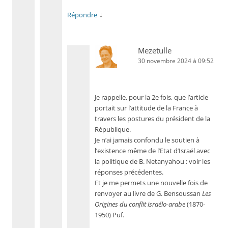
↓
Répondre
Mezetulle
30 novembre 2024 à 09:52
Je rappelle, pour la 2e fois, que l’article
portait sur l’attitude de la France à
travers les postures du président de la
République.
Je n’ai jamais confondu le soutien à
l’existence même de l’Etat d’Israël avec
la politique de B. Netanyahou : voir les
réponses précédentes.
Et je me permets une nouvelle fois de
renvoyer au livre de G. Bensoussan
Les
Origines du conflit israélo-arabe
(1870-
1950) Puf.