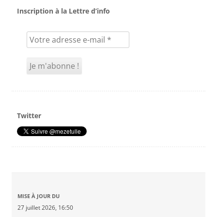
Inscription à la Lettre d’info
Twitter
MISE À JOUR DU
27 juillet 2026, 16:50