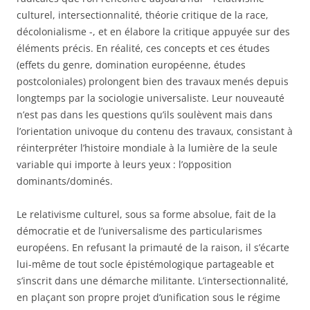
culturel, intersectionnalité, théorie critique de la race,
décolonialisme -, et en élabore la critique appuyée sur des
éléments précis. En réalité, ces concepts et ces études
(effets du genre, domination européenne, études
postcoloniales) prolongent bien des travaux menés depuis
longtemps par la sociologie universaliste. Leur nouveauté
n’est pas dans les questions qu’ils soulèvent mais dans
l’orientation univoque du contenu des travaux, consistant à
réinterpréter l’histoire mondiale à la lumière de la seule
variable qui importe à leurs yeux : l’opposition
dominants/dominés.
Le relativisme culturel, sous sa forme absolue, fait de la
démocratie et de l’universalisme des particularismes
européens. En refusant la primauté de la raison, il s’écarte
lui-même de tout socle épistémologique partageable et
s’inscrit dans une démarche militante. L’intersectionnalité,
en plaçant son propre projet d’unification sous le régime