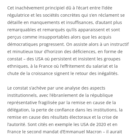
Cet inachèvement principiel dû à l’écart entre l’idée
régulatrice et les sociétés concrètes qui s’en réclament se
détaille en manquements et insuffisances, d’autant plus
remarquables et remarqués qu’ils apparaissent et sont
perçus comme insupportables alors que les acquis
démocratiques progressent. On assiste alors à un instructif
et minutieux tour d’horizon des déficiences, en forme de
constat – des USA où persistent et insistent les groupes
ethniques, à la France où l’effritement du salariat et la
chute de la croissance signent le retour des inégalités.
Le constat s’achève par une analyse des aspects
institutionnels, avec l’ébranlement de la république
représentative fragilisée par la remise en cause de la
délégation, la perte de confiance dans les institutions, la
remise en cause des résultats électoraux et la crise de
l’autorité. Sont cités en exemple les USA de 2020 et en
France le second mandat d’Emmanuel Macron – il aurait