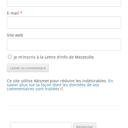
E-mail
*
Site web
Je m'inscris à la Lettre d'info de Mezetulle.
Ce site utilise Akismet pour réduire les indésirables.
En
savoir plus sur la façon dont les données de vos
commentaires sont traitées
.
Rechercher :