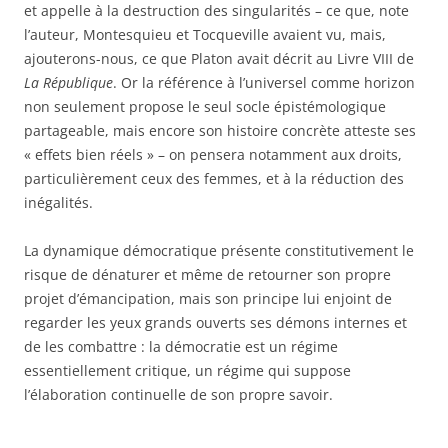
et appelle à la destruction des singularités – ce que, note
l’auteur, Montesquieu et Tocqueville avaient vu, mais,
ajouterons-nous, ce que Platon avait décrit au Livre VIII de
La République
. Or la référence à l’universel comme horizon
non seulement propose le seul socle épistémologique
partageable, mais encore son histoire concrète atteste ses
« effets bien réels » – on pensera notamment aux droits,
particulièrement ceux des femmes, et à la réduction des
inégalités.
La dynamique démocratique présente constitutivement le
risque de dénaturer et même de retourner son propre
projet d’émancipation, mais son principe lui enjoint de
regarder les yeux grands ouverts ses démons internes et
de les combattre : la démocratie est un régime
essentiellement critique, un régime qui suppose
l’élaboration continuelle de son propre savoir.