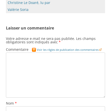
articles
Christine Le Doaré, lu par
Valérie Soria
Laisser un commentaire
Votre adresse e-mail ne sera pas publiée.
Les champs
obligatoires sont indiqués avec
*
Commentaire
Voir les règles de publication des commentaires
Nom
*