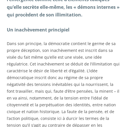
qu’elle secrète elle-même, les « démons internes »
qui procèdent de son illimitation.
Un inachèvement principiel
Dans son principe, la démocratie contient le germe de sa
propre déception, son inachèvement est inscrit dans sa
visée du fait même qu’elle est une visée, une idée
régulatrice. Cet inachèvement se déduit de l’illimitation qui
caractérise le désir de liberté et d’égalité. L’idée
démocratique inscrit donc au régime de sa propre
négativité des tensions inévitables qui la nourrissent, la
font travailler, mais qui, faute d’être pensées, la minent – il
en va ainsi, notamment, de la tension entre l’idéal de
citoyenneté et la perpétuation des identités, entre nation
civique et nation historique. La faute de la pensée, et de
l’action politique, consiste ici à durcir les termes de la
tension qu’il s’agit au contraire de dépasser en les