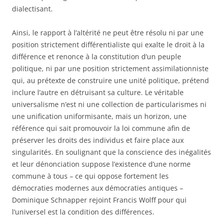
dialectisant.
Ainsi, le rapport à l’altérité ne peut être résolu ni par une
position strictement différentialiste qui exalte le droit à la
différence et renonce à la constitution d’un peuple
politique, ni par une position strictement assimilationniste
qui, au prétexte de construire une unité politique, prétend
inclure l’autre en détruisant sa culture. Le véritable
universalisme n’est ni une collection de particularismes ni
une unification uniformisante, mais un horizon, une
référence qui sait promouvoir la loi commune afin de
préserver les droits des individus et faire place aux
singularités. En soulignant que la conscience des inégalités
et leur dénonciation suppose l’existence d’une norme
commune à tous – ce qui oppose fortement les
démocraties modernes aux démocraties antiques –
Dominique Schnapper rejoint Francis Wolff pour qui
l’universel est la condition des différences.