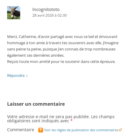
Incognitototo
28 avril 2026 à 02:30
Merci, Catherine, d’avoir partagé avec nous ce bel et émouvant
hommage à ton amie à travers tes souvenirs avec elle. J’imagine
sans peine ta peine, puisque j’en connais de trop nombreuses
également ces dernières années.
Reçois toute mon amitié pour te soutenir dans cette épreuve.
↓
Répondre
Laisser un commentaire
Votre adresse e-mail ne sera pas publiée.
Les champs
obligatoires sont indiqués avec
*
Commentaire
Voir les règles de publication des commentaires