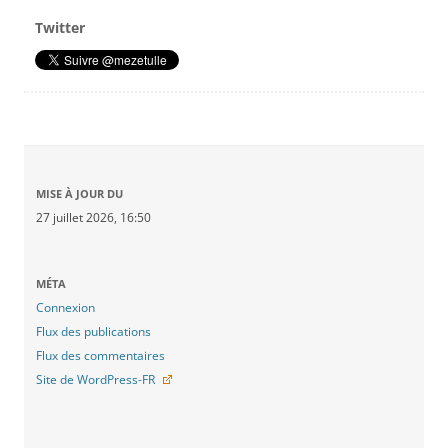
Twitter
MISE À JOUR DU
27 juillet 2026, 16:50
MÉTA
Connexion
Flux des publications
Flux des commentaires
Site de WordPress-FR