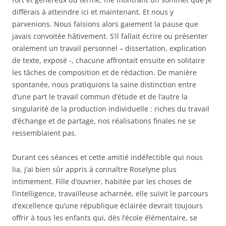
différais à atteindre ici et maintenant. Et nous y
parvenions. Nous faisions alors gaiement la pause que
javais convoitée hâtivement. S’il fallait écrire ou présenter
oralement un travail personnel – dissertation, explication
de texte, exposé -, chacune affrontait ensuite en solitaire
les tâches de composition et de rédaction. De manière
spontanée, nous pratiquions la saine distinction entre
d’une part le travail commun d’étude et de l’autre la
singularité de la production individuelle : riches du travail
d’échange et de partage, nos réalisations finales ne se
ressemblaient pas.
Durant ces séances et cette amitié indéfectible qui nous
lia, j’ai bien sûr appris à connaître Roselyne plus
intimement. Fille d’ouvrier, habitée par les choses de
l’intelligence, travailleuse acharnée, elle suivit le parcours
d’excellence qu’une république éclairée devrait toujours
offrir à tous les enfants qui, dès l’école élémentaire, se