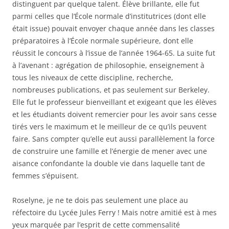
distinguent par quelque talent. Élève brillante, elle fut
parmi celles que l’École normale d’institutrices (dont elle
était issue) pouvait envoyer chaque année dans les classes
préparatoires à l’École normale supérieure, dont elle
réussit le concours à l’issue de l’année 1964-65. La suite fut
à l’avenant : agrégation de philosophie, enseignement à
tous les niveaux de cette discipline, recherche,
nombreuses publications, et pas seulement sur Berkeley.
Elle fut le professeur bienveillant et exigeant que les élèves
et les étudiants doivent remercier pour les avoir sans cesse
tirés vers le maximum et le meilleur de ce qu’ils peuvent
faire. Sans compter qu’elle eut aussi parallèlement la force
de construire une famille et l’énergie de mener avec une
aisance confondante la double vie dans laquelle tant de
femmes s’épuisent.
Roselyne, je ne te dois pas seulement une place au
réfectoire du Lycée Jules Ferry ! Mais notre amitié est à mes
yeux marquée par l’esprit de cette commensalité