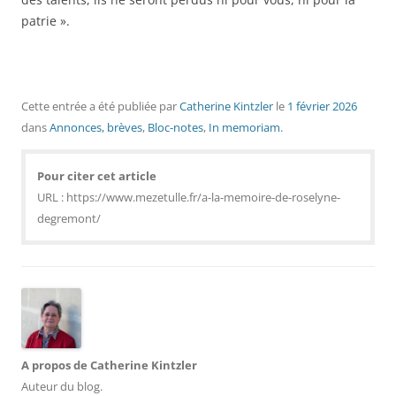
patrie ».
Cette entrée a été publiée
par
Catherine Kintzler
le
1 février 2026
dans
Annonces, brèves
,
Bloc-notes
,
In memoriam
.
Pour citer cet article
URL : https://www.mezetulle.fr/a-la-memoire-de-roselyne-
degremont/
A propos de Catherine Kintzler
Auteur du blog.