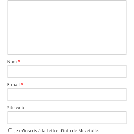
Nom
*
E-mail
*
Site web
Je m'inscris à la Lettre d'info de Mezetulle.