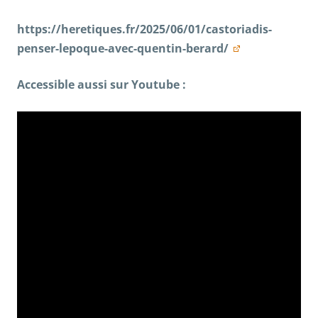
https://heretiques.fr/2025/06/01/castoriadis-
penser-lepoque-avec-quentin-berard/
Accessible aussi sur Youtube :