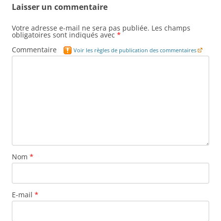
Laisser un commentaire
Votre adresse e-mail ne sera pas publiée.
Les champs
obligatoires sont indiqués avec
*
Commentaire
Voir les règles de publication des commentaires
Nom
*
E-mail
*