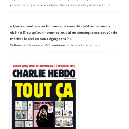
rapidement que je le voudrais. Merci pour votre patience ! C. K.
« Que répondre à un homme qui vous dit qu’il aime mieux
obéir à Dieu qu’aux hommes, et qui en conséquence est sûr de
mériter le ciel en vous égorgeant ? »
Voltaire,
Dictionnaire philosophique
, article « Fanatisme ».