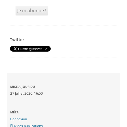
Twitter
MISE À JOUR DU
27 juillet 2026, 16:50
MÉTA
Connexion
Flux des publications