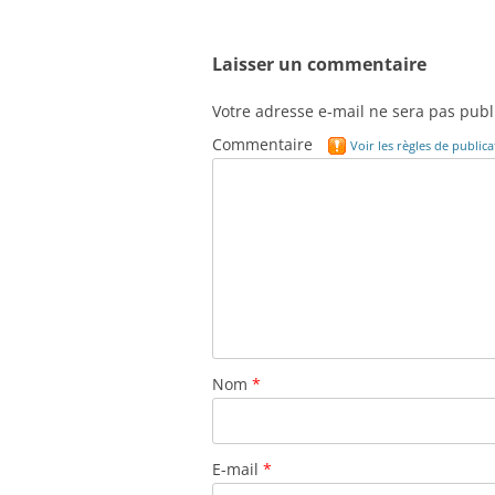
des
articles
Laisser un commentaire
Votre adresse e-mail ne sera pas publ
Commentaire
Voir les règles de publi
Nom
*
E-mail
*