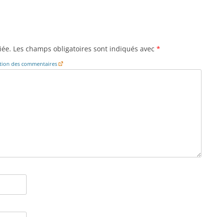
iée.
Les champs obligatoires sont indiqués avec
*
cation des commentaires