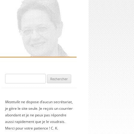
Rechercher :
Mezetulle
ne dispose d’aucun secrétariat,
je gère le site seule. Je reçois un courrier
abondant et je ne peux pas répondre
aussi rapidement que je le voudrais.
Merci pour votre patience ! C. K.