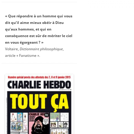
« Que répondre à un homme qui vous
dit qu’il aime mieux obéir à Dieu
qu’aux hommes, et qui en
conséquence est sûr de mériter le ciel
en vous égorgeant ? »
Voltaire,
Dictionnaire philosophique
,
article « Fanatisme ».