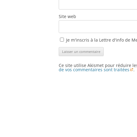
Site web
Je m'inscris à la Lettre d'info de M
Ce site utilise Akismet pour réduire l
de vos commentaires sont traitées
.