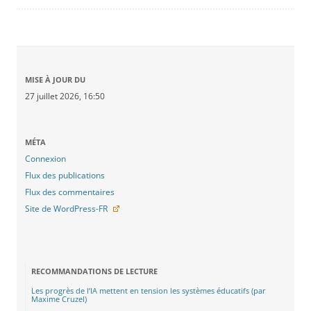
MISE À JOUR DU
27 juillet 2026, 16:50
MÉTA
Connexion
Flux des publications
Flux des commentaires
Site de WordPress-FR
RECOMMANDATIONS DE LECTURE
Les progrès de l’IA mettent en tension les systèmes éducatifs (par
Maxime Cruzel)