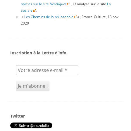
parties sur le site
Hérétiques
. Et analyse sur le site
La
Sociale
.
«
Les Chemins de la philosophie
« , France-Culture, 13 nov.
2020
Inscription à la Lettre d’info
Twitter