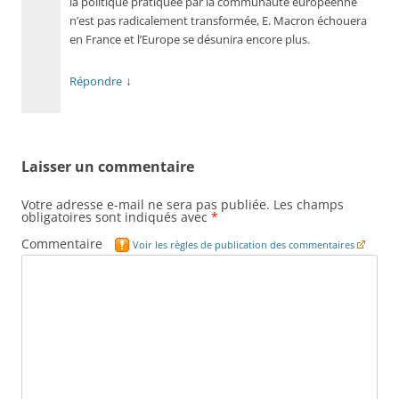
la politique pratiquée par la communauté européenne
n’est pas radicalement transformée, E. Macron échouera
en France et l’Europe se désunira encore plus.
↓
Répondre
Laisser un commentaire
Votre adresse e-mail ne sera pas publiée.
Les champs
obligatoires sont indiqués avec
*
Commentaire
Voir les règles de publication des commentaires