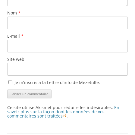
Nom
*
E-mail
*
Site web
Je m'inscris à la Lettre d'info de Mezetulle.
Ce site utilise Akismet pour réduire les indésirables.
En
savoir plus sur la façon dont les données de vos
commentaires sont traitées
.