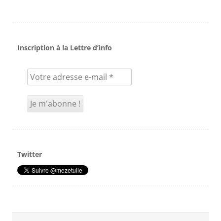
Inscription à la Lettre d’info
Twitter