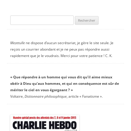
Rechercher :
Mezetulle
ne dispose d’aucun secrétariat, je gère le site seule. Je
reçois un courrier abondant et je ne peux pas répondre aussi
rapidement que je le voudrais. Merci pour votre patience ! C. K.
« Que répondre à un homme qui vous dit qu’il aime mieux
obéir à Dieu qu’aux hommes, et qui en conséquence est sûr de
mériter le ciel en vous égorgeant ? »
Voltaire,
Dictionnaire philosophique
, article « Fanatisme ».