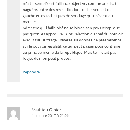
m’a-t-il semblé, est l’alliance objective, comme on disait
naguère, entre des revendications qui se veulent de
gauche et les techniques de sondage qui relèvent du
marché.
Admettre qu’il faille obéir aux lois de son pays n’implique
pas qu’on les approuve ! Ainsi l’élection du chef du pouvoir
exécutif au suffrage universel lui donne une prééminence
sur le pouvoir législatif, ce qui peut passer pour contraire
au principe même de la république. Mais tel n’était pas
l’objet de mon petit propos.
↓
Répondre
Mathieu Gibier
4 octobre 2017 à 21:06