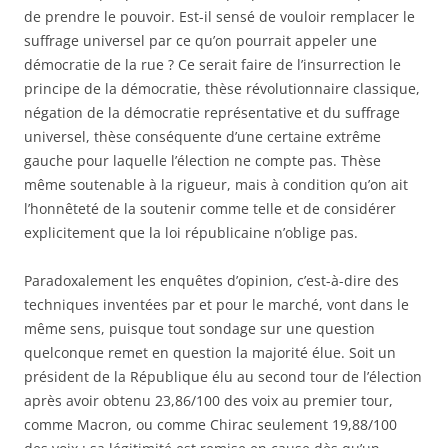
de prendre le pouvoir. Est-il sensé de vouloir remplacer le
suffrage universel par ce qu’on pourrait appeler une
démocratie de la rue ? Ce serait faire de l’insurrection le
principe de la démocratie, thèse révolutionnaire classique,
négation de la démocratie représentative et du suffrage
universel, thèse conséquente d’une certaine extrême
gauche pour laquelle l’élection ne compte pas. Thèse
même soutenable à la rigueur, mais à condition qu’on ait
l’honnêteté de la soutenir comme telle et de considérer
explicitement que la loi républicaine n’oblige pas.
Paradoxalement les enquêtes d’opinion, c’est-à-dire des
techniques inventées par et pour le marché, vont dans le
même sens, puisque tout sondage sur une question
quelconque remet en question la majorité élue. Soit un
président de la République élu au second tour de l’élection
après avoir obtenu 23,86/100 des voix au premier tour,
comme Macron, ou comme Chirac seulement 19,88/100