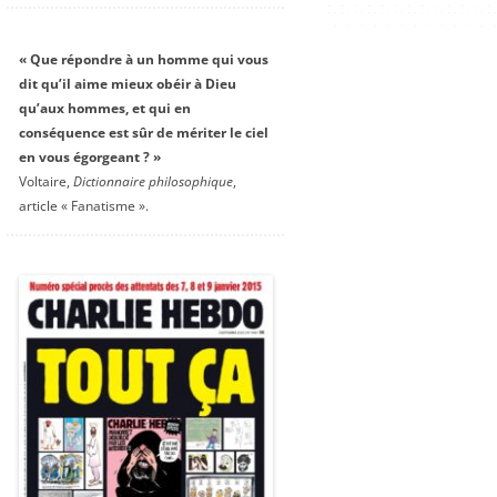
« Que répondre à un homme qui vous
dit qu’il aime mieux obéir à Dieu
qu’aux hommes, et qui en
conséquence est sûr de mériter le ciel
en vous égorgeant ? »
Voltaire,
Dictionnaire philosophique
,
article « Fanatisme ».