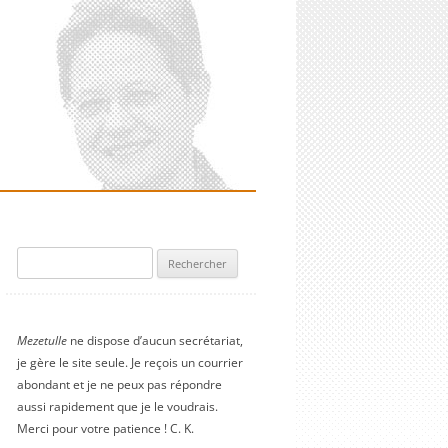
Rechercher :
Mezetulle
ne dispose d’aucun secrétariat,
je gère le site seule. Je reçois un courrier
abondant et je ne peux pas répondre
aussi rapidement que je le voudrais.
Merci pour votre patience ! C. K.