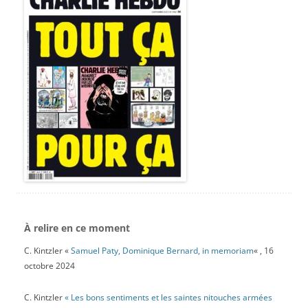
À relire en ce moment
C. Kintzler «
Samuel Paty, Dominique Bernard, in memoriam
« , 16
octobre 2024
C. Kintzler
« Les bons sentiments et les saintes nitouches armées