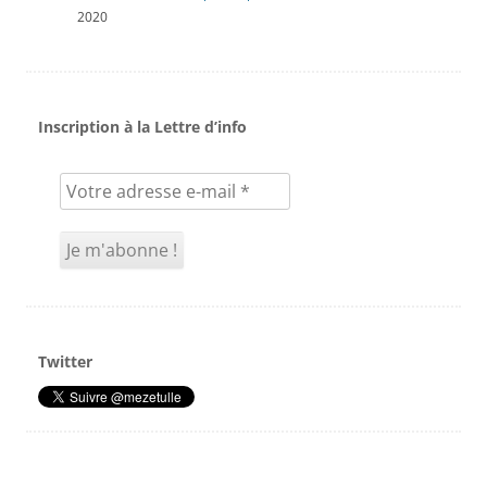
2020
Inscription à la Lettre d’info
Twitter