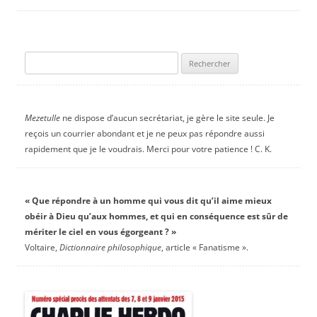
Rechercher :
Mezetulle
ne dispose d’aucun secrétariat, je gère le site seule. Je
reçois un courrier abondant et je ne peux pas répondre aussi
rapidement que je le voudrais. Merci pour votre patience ! C. K.
« Que répondre à un homme qui vous dit qu’il aime mieux
obéir à Dieu qu’aux hommes, et qui en conséquence est sûr de
mériter le ciel en vous égorgeant ? »
Voltaire,
Dictionnaire philosophique
, article « Fanatisme ».