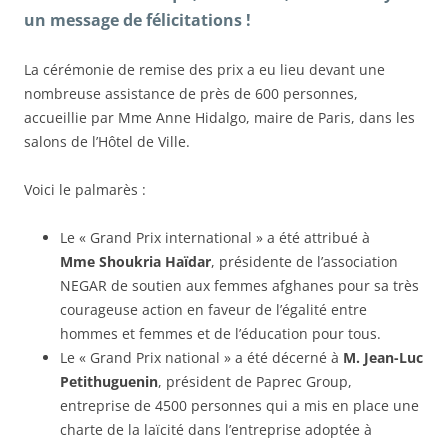
un message de félicitations !
La cérémonie de remise des prix a eu lieu devant une
nombreuse assistance de près de 600 personnes,
accueillie par Mme Anne Hidalgo, maire de Paris, dans les
salons de l’Hôtel de Ville.
Voici le palmarès :
Le « Grand Prix international » a été attribué à
Mme Shoukria Haïdar
, présidente de l’association
NEGAR de soutien aux femmes afghanes pour sa très
courageuse action en faveur de l’égalité entre
hommes et femmes et de l’éducation pour tous.
Le « Grand Prix national » a été décerné à
M. Jean-Luc
Petithuguenin
, président de Paprec Group,
entreprise de 4500 personnes qui a mis en place une
charte de la laïcité dans l’entreprise adoptée à