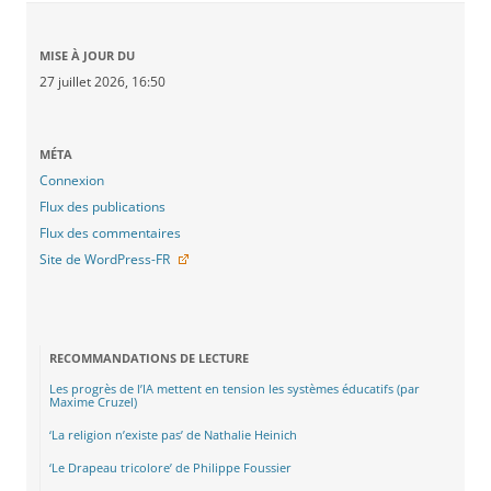
MISE À JOUR DU
27 juillet 2026, 16:50
MÉTA
Connexion
Flux des publications
Flux des commentaires
Site de WordPress-FR
RECOMMANDATIONS DE LECTURE
Les progrès de l’IA mettent en tension les systèmes éducatifs (par
Maxime Cruzel)
‘La religion n’existe pas’ de Nathalie Heinich
‘Le Drapeau tricolore’ de Philippe Foussier