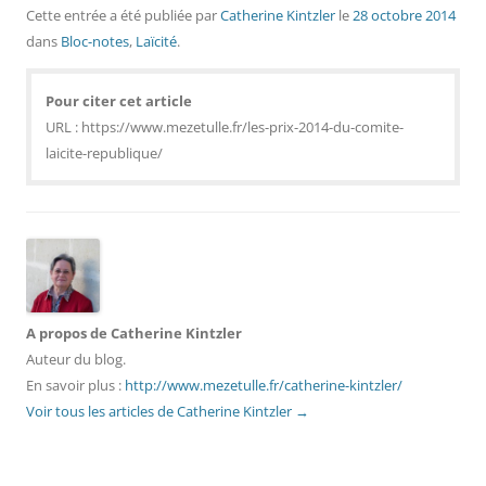
Cette entrée a été publiée
par
Catherine Kintzler
le
28 octobre 2014
dans
Bloc-notes
,
Laïcité
.
Pour citer cet article
URL : https://www.mezetulle.fr/les-prix-2014-du-comite-
laicite-republique/
A propos de Catherine Kintzler
Auteur du blog.
En savoir plus :
http://www.mezetulle.fr/catherine-kintzler/
Voir tous les articles de Catherine Kintzler
→