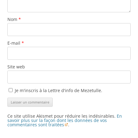
Nom
*
E-mail
*
Site web
Je m'inscris à la Lettre d'info de Mezetulle.
Ce site utilise Akismet pour réduire les indésirables.
En
savoir plus sur la façon dont les données de vos
commentaires sont traitées
.