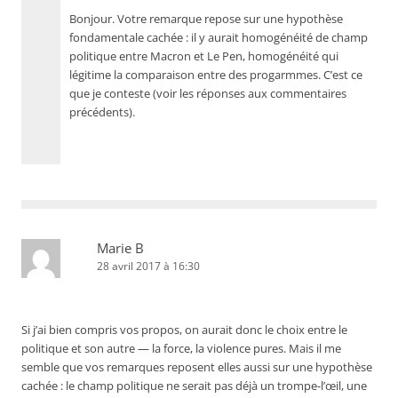
Bonjour. Votre remarque repose sur une hypothèse
fondamentale cachée : il y aurait homogénéité de champ
politique entre Macron et Le Pen, homogénéité qui
légitime la comparaison entre des progarmmes. C’est ce
que je conteste (voir les réponses aux commentaires
précédents).
Marie B
28 avril 2017 à 16:30
Si j’ai bien compris vos propos, on aurait donc le choix entre le
politique et son autre — la force, la violence pures. Mais il me
semble que vos remarques reposent elles aussi sur une hypothèse
cachée : le champ politique ne serait pas déjà un trompe-l’œil, une