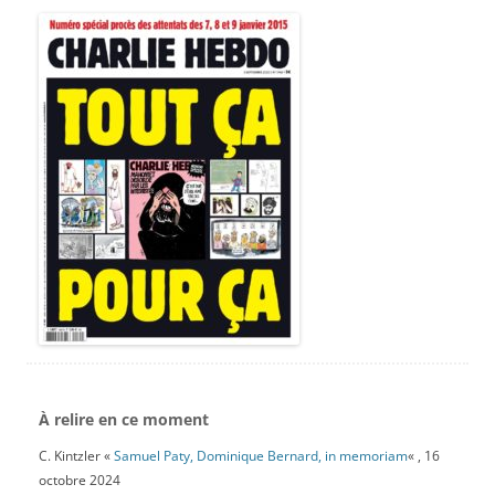
À relire en ce moment
C. Kintzler «
Samuel Paty, Dominique Bernard, in memoriam
« , 16
octobre 2024