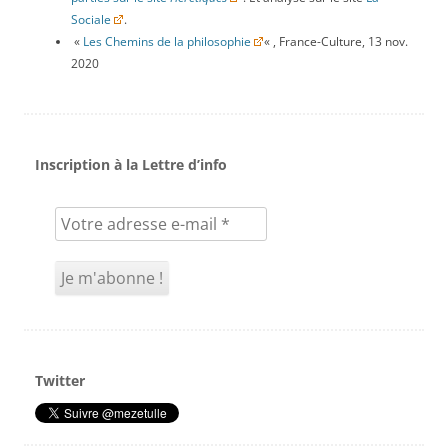
Sociale
.
«
Les Chemins de la philosophie
« , France-Culture, 13 nov.
2020
Inscription à la Lettre d’info
Twitter