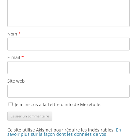
Nom
*
E-mail
*
Site web
Je m'inscris à la Lettre d'info de Mezetulle.
Ce site utilise Akismet pour réduire les indésirables.
En
savoir plus sur la façon dont les données de vos