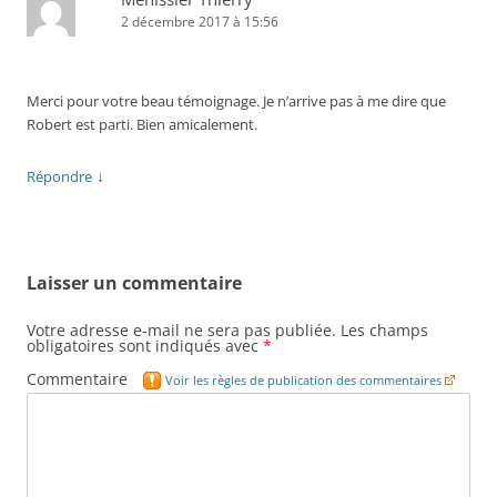
2 décembre 2017 à 15:56
Merci pour votre beau témoignage. Je n’arrive pas à me dire que
Robert est parti. Bien amicalement.
↓
Répondre
Laisser un commentaire
Votre adresse e-mail ne sera pas publiée.
Les champs
obligatoires sont indiqués avec
*
Commentaire
Voir les règles de publication des commentaires