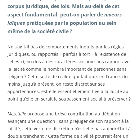
corpus juridique, des lois. Mais au-delà de cet
aspect fondamental, peut-on parler de
moeurs
laïques
pratiquées par la population au sein
même de la société civile ?
Ne s’agit-il pas de comportements induits par les règles
juridiques, ou rapportés – parfois à tort – à l’existence de
celles-ci, ou dus à des caractères sociaux sans rapport avec
la laïcité comme le nombre important de personnes sans
religion ? Cette sorte de civilité qui fait que, en France, du
moins jusqu’à présent, on reste discret sur ses
appartenances, est-elle essentiellement liée à la laïcité au
point qu’elle en serait le soubassement social à préserver ?
Mezetulle
propose une brève contribution au débat en
avançant une question : sans préjuger de son rapport à la
laïcité, cette vertu de discrétion n’est-elle pas aujourd’hui à
double tranchant ? Cette forme de civilité pourrait être un