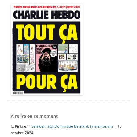
À relire en ce moment
C. Kintzler «
Samuel Paty, Dominique Bernard, in memoriam
« , 16
octobre 2024