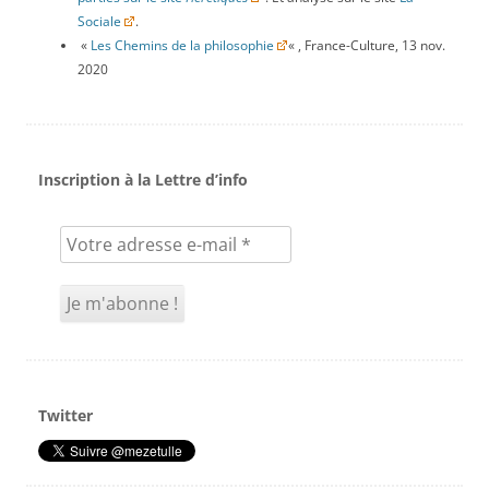
Sociale
.
«
Les Chemins de la philosophie
« , France-Culture, 13 nov.
2020
Inscription à la Lettre d’info
Twitter