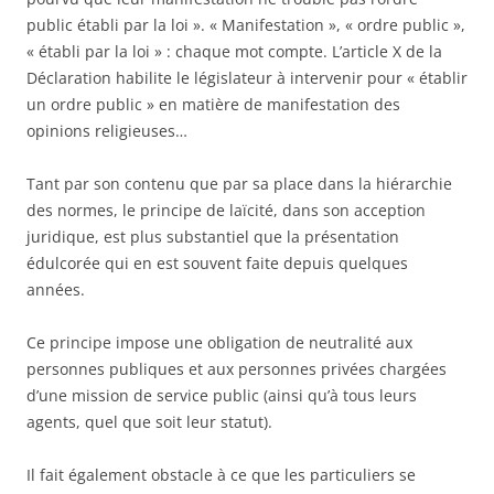
public établi par la loi ». « Manifestation », « ordre public »,
« établi par la loi » : chaque mot compte. L’article X de la
Déclaration habilite le législateur à intervenir pour « établir
un ordre public » en matière de manifestation des
opinions religieuses…
Tant par son contenu que par sa place dans la hiérarchie
des normes, le principe de laïcité, dans son acception
juridique, est plus substantiel que la présentation
édulcorée qui en est souvent faite depuis quelques
années.
Ce principe impose une obligation de neutralité aux
personnes publiques et aux personnes privées chargées
d’une mission de service public (ainsi qu’à tous leurs
agents, quel que soit leur statut).
Il fait également obstacle à ce que les particuliers se