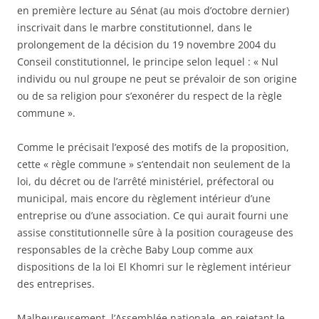
en première lecture au Sénat (au mois d’octobre dernier)
inscrivait dans le marbre constitutionnel, dans le
prolongement de la décision du 19 novembre 2004 du
Conseil constitutionnel, le principe selon lequel : « Nul
individu ou nul groupe ne peut se prévaloir de son origine
ou de sa religion pour s’exonérer du respect de la règle
commune ».
Comme le précisait l’exposé des motifs de la proposition,
cette « règle commune » s’entendait non seulement de la
loi, du décret ou de l’arrêté ministériel, préfectoral ou
municipal, mais encore du règlement intérieur d’une
entreprise ou d’une association. Ce qui aurait fourni une
assise constitutionnelle sûre à la position courageuse des
responsables de la crèche Baby Loup comme aux
dispositions de la loi El Khomri sur le règlement intérieur
des entreprises.
Malheureusement, l’Assemblée nationale, en rejetant le