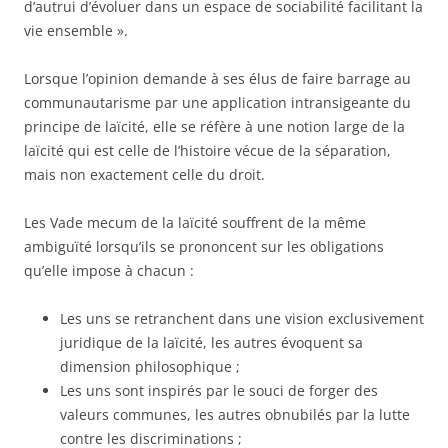
d’autrui d’évoluer dans un espace de sociabilité facilitant la
vie ensemble ».
Lorsque l’opinion demande à ses élus de faire barrage au
communautarisme par une application intransigeante du
principe de laïcité, elle se réfère à une notion large de la
laïcité qui est celle de l’histoire vécue de la séparation,
mais non exactement celle du droit.
Les Vade mecum de la laïcité souffrent de la même
ambiguïté lorsqu’ils se prononcent sur les obligations
qu’elle impose à chacun :
Les uns se retranchent dans une vision exclusivement
juridique de la laïcité, les autres évoquent sa
dimension philosophique ;
Les uns sont inspirés par le souci de forger des
valeurs communes, les autres obnubilés par la lutte
contre les discriminations ;