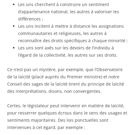
Les uns cherchent à construire un sentiment
d’appartenance national, les autres à valoriser les
différences ;
Les uns incitent à mettre à distance les assignations
communautaires et religieuses, les autres à
reconnaître des droits spécifiques à chaque minorité ;
Les uns sont axés sur les devoirs de l’individu à
l’égard de la collectivité, les autres sur ses droits.
Ce n’est pas un mystère, par exemple, que l’Observatoire
de la laïcité (placé auprès du Premier ministre) et notre
Conseil des sages de la laïcité tirent du principe de laïcité
des interprétations, disons, non convergentes.
Certes, le législateur peut intervenir en matière de laïcité,
pour resserrer quelques écrous dans le sens des usages et
sentiments majoritaires. Des lois ponctuelles sont
intervenues à cet égard, par exemple :