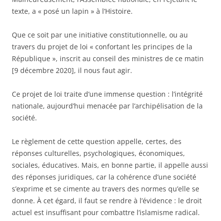
texte, a « posé un lapin » à l’Histoire.
Que ce soit par une initiative constitutionnelle, ou au
travers du projet de loi « confortant les principes de la
République », inscrit au conseil des ministres de ce matin
[9 décembre 2020], il nous faut agir.
Ce projet de loi traite d’une immense question : l’intégrité
nationale, aujourd’hui menacée par l’archipélisation de la
société.
Le règlement de cette question appelle, certes, des
réponses culturelles, psychologiques, économiques,
sociales, éducatives. Mais, en bonne partie, il appelle aussi
des réponses juridiques, car la cohérence d’une société
s’exprime et se cimente au travers des normes qu’elle se
donne.
À
cet égard, il faut se rendre à l’évidence : le droit
actuel est insuffisant pour combattre l’islamisme radical.