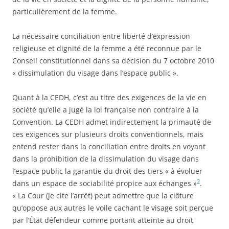
particulièrement de la femme.
La nécessaire conciliation entre liberté d’expression
religieuse et dignité de la femme a été reconnue par le
Conseil constitutionnel dans sa décision du 7 octobre 2010
« dissimulation du visage dans l’espace public ».
Quant à la CEDH, c’est au titre des exigences de la vie en
société qu’elle a jugé la loi française non contraire à la
Convention. La CEDH admet indirectement la primauté de
ces exigences sur plusieurs droits conventionnels, mais
entend rester dans la conciliation entre droits en voyant
dans la prohibition de la dissimulation du visage dans
l’espace public la garantie du droit des tiers « à évoluer
2
dans un espace de sociabilité propice aux échanges »
.
« La Cour (je cite l’arrêt) peut admettre que la clôture
qu’oppose aux autres le voile cachant le visage soit perçue
par l’État défendeur comme portant atteinte au droit