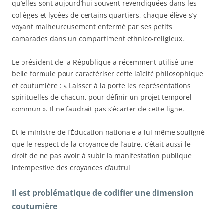
qu’elles sont aujourd’hui souvent revendiquées dans les
collèges et lycées de certains quartiers, chaque élève s’y
voyant malheureusement enfermé par ses petits
camarades dans un compartiment ethnico-religieux.
Le président de la République a récemment utilisé une
belle formule pour caractériser cette laïcité philosophique
et coutumière : « Laisser à la porte les représentations
spirituelles de chacun, pour définir un projet temporel
commun ». Il ne faudrait pas s’écarter de cette ligne.
Et le ministre de l’
É
ducation nationale a lui-même souligné
que le respect de la croyance de l’autre, c’était aussi le
droit de ne pas avoir à subir la manifestation publique
intempestive des croyances d’autrui.
Il est problématique de codifier une dimension
coutumière