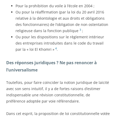
Pour la prohibition du voile à l’école en 2004 ;
Ou pour la réaffirmation (par la loi du 20 avril 2016
relative à la déontologie et aux droits et obligations
des fonctionnaires) de l’obligation de non ostentation
3
religieuse dans la fonction publique
;
Ou pour les dispositions sur le règlement intérieur
des entreprises introduites dans le code du travail
4
par la « loi El Khomri »
.
Des réponses juridiques ? Ne pas renoncer à
l’universalisme
Toutefois, pour faire coïncider la notion juridique de laïcité
avec son sens intuitif, il y a de fortes raisons d’estimer
indispensable une révision constitutionnelle, de
préférence adoptée par voie référendaire.
Dans cet esprit, la proposition de loi constitutionnelle votée