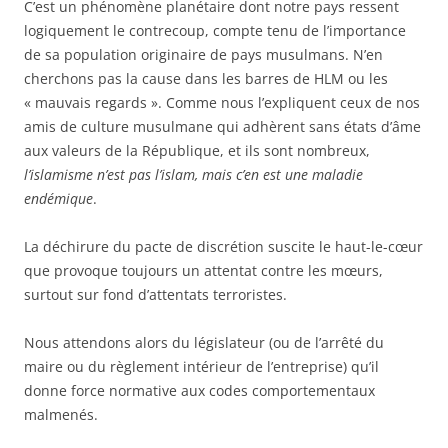
C’est un phénomène planétaire dont notre pays ressent
logiquement le contrecoup, compte tenu de l’importance
de sa population originaire de pays musulmans. N’en
cherchons pas la cause dans les barres de HLM ou les
« mauvais regards ». Comme nous l’expliquent ceux de nos
amis de culture musulmane qui adhèrent sans états d’âme
aux valeurs de la République, et ils sont nombreux,
l’islamisme n’est pas l’islam, mais c’en est une maladie
endémique
.
La déchirure du pacte de discrétion suscite le haut-le-cœur
que provoque toujours un attentat contre les mœurs,
surtout sur fond d’attentats terroristes.
Nous attendons alors du législateur (ou de l’arrêté du
maire ou du règlement intérieur de l’entreprise) qu’il
donne force normative aux codes comportementaux
malmenés.