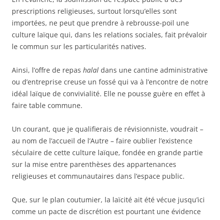
prescriptions religieuses, surtout lorsqu’elles sont
importées, ne peut que prendre à rebrousse-poil une
culture laïque qui, dans les relations sociales, fait prévaloir
le commun sur les particularités natives.
Ainsi, l’offre de repas
halal
dans une cantine administrative
ou d’entreprise creuse un fossé qui va à l’encontre de notre
idéal laïque de convivialité. Elle ne pousse guère en effet à
faire table commune.
Un courant, que je qualifierais de révisionniste, voudrait –
au nom de l’accueil de l’Autre – faire oublier l’existence
séculaire de cette culture laïque, fondée en grande partie
sur la mise entre parenthèses des appartenances
religieuses et communautaires dans l’espace public.
Que, sur le plan coutumier, la laïcité ait été vécue jusqu’ici
comme un pacte de discrétion est pourtant une évidence