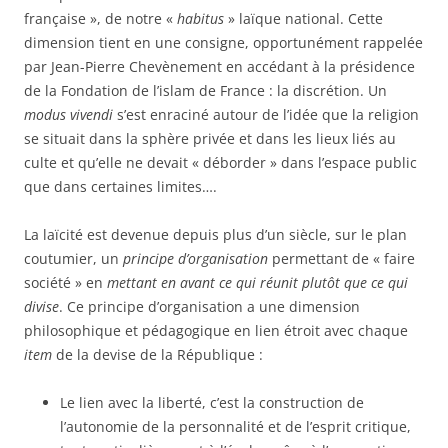
française », de notre «
habitus
» laïque national. Cette
dimension tient en une consigne, opportunément rappelée
par Jean-Pierre Chevènement en accédant à la présidence
de la Fondation de l’islam de France : la discrétion. Un
modus vivendi
s’est enraciné autour de l’idée que la religion
se situait dans la sphère privée et dans les lieux liés au
culte et qu’elle ne devait « déborder » dans l’espace public
que dans certaines limites….
La laïcité est devenue depuis plus d’un siècle, sur le plan
coutumier, un
principe d’organisation
permettant de « faire
société » en
mettant en avant ce qui réunit plutôt que ce qui
divise
. Ce principe d’organisation a une dimension
philosophique et pédagogique en lien étroit avec chaque
item
de la devise de la République :
Le lien avec la liberté, c’est la construction de
l’autonomie de la personnalité et de l’esprit critique,