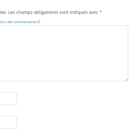
iée.
Les champs obligatoires sont indiqués avec
*
cation des commentaires