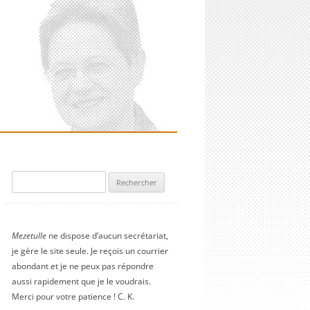
Rechercher :
Mezetulle
ne dispose d’aucun secrétariat,
je gère le site seule. Je reçois un courrier
abondant et je ne peux pas répondre
aussi rapidement que je le voudrais.
Merci pour votre patience ! C. K.