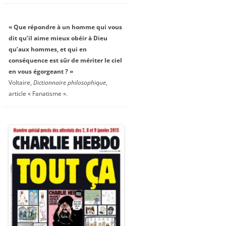
« Que répondre à un homme qui vous
dit qu’il aime mieux obéir à Dieu
qu’aux hommes, et qui en
conséquence est sûr de mériter le ciel
en vous égorgeant ? »
Voltaire,
Dictionnaire philosophique
,
article « Fanatisme ».