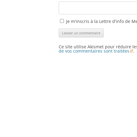
Je m'inscris à la Lettre d'info de M
Ce site utilise Akismet pour réduire l
de vos commentaires sont traitées
.