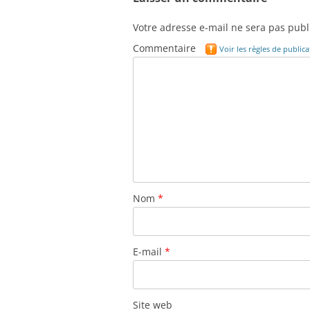
Votre adresse e-mail ne sera pas publ
Commentaire
Voir les règles de publi
Nom
*
E-mail
*
Site web