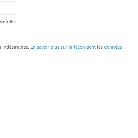
ezetulle.
es indésirables.
En savoir plus sur la façon dont les données