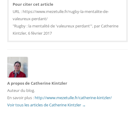
Pour citer cet article
URL : https://www.mezetulle.fr/rugby-la-mentalite-de-
valeureux-perdant/
"Rugby : la mentalité de 'valeureux perdant'", par Catherine
Kintzler, 6 février 2017
A propos de Catherine Kintzler
Auteur du blog.
En savoir plus :
http://www.mezetulle.fr/catherine-kintzler/
Voir tous les articles de Catherine Kintzler
→