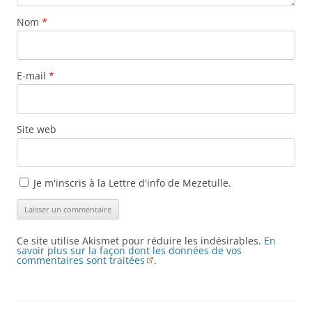
Nom
*
E-mail
*
Site web
Je m'inscris à la Lettre d'info de Mezetulle.
Ce site utilise Akismet pour réduire les indésirables.
En
savoir plus sur la façon dont les données de vos
commentaires sont traitées
.