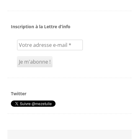
Inscription à la Lettre d’info
Twitter