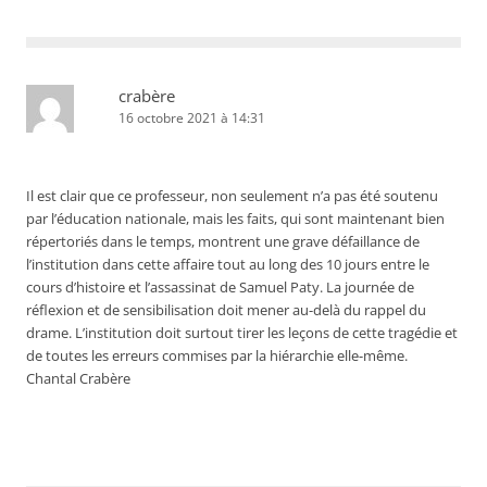
crabère
16 octobre 2021 à 14:31
Il est clair que ce professeur, non seulement n’a pas été soutenu
par l’éducation nationale, mais les faits, qui sont maintenant bien
répertoriés dans le temps, montrent une grave défaillance de
l’institution dans cette affaire tout au long des 10 jours entre le
cours d’histoire et l’assassinat de Samuel Paty. La journée de
réflexion et de sensibilisation doit mener au-delà du rappel du
drame. L’institution doit surtout tirer les leçons de cette tragédie et
de toutes les erreurs commises par la hiérarchie elle-même.
Chantal Crabère