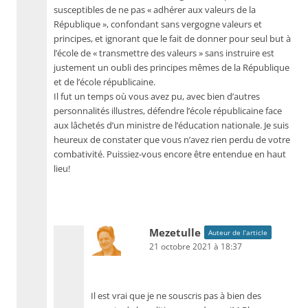
susceptibles de ne pas « adhérer aux valeurs de la
République », confondant sans vergogne valeurs et
principes, et ignorant que le fait de donner pour seul but à
l’école de « transmettre des valeurs » sans instruire est
justement un oubli des principes mêmes de la République
et de l’école républicaine.
Il fut un temps où vous avez pu, avec bien d’autres
personnalités illustres, défendre l’école républicaine face
aux lâchetés d’un ministre de l’éducation nationale. Je suis
heureux de constater que vous n’avez rien perdu de votre
combativité. Puissiez-vous encore être entendue en haut
lieu!
Mezetulle
Auteur de l’article
21 octobre 2021 à 18:37
Il est vrai que je ne souscris pas à bien des