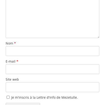
Nom
*
E-mail
*
Site web
Je m'inscris à la Lettre d'info de Mezetulle.