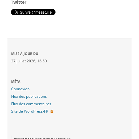
Twitter
MISE À JOUR DU
27 juillet 2026, 16:50
MÉTA
Connexion
Flux des publications
Flux des commentaires
Site de WordPress-FR