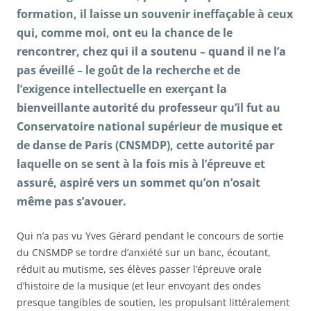
formation, il laisse un souvenir ineffaçable à ceux
qui, comme moi, ont eu la chance de le
rencontrer, chez qui il a soutenu – quand il ne l’a
pas éveillé – le goût de la recherche et de
l’exigence intellectuelle en exerçant la
bienveillante autorité du professeur qu’il fut au
Conservatoire national supérieur de musique et
de danse de Paris (CNSMDP), cette autorité par
laquelle on se sent à la fois mis à l’épreuve et
assuré, aspiré vers un sommet qu’on n’osait
même pas s’avouer.
Qui n’a pas vu Yves Gérard pendant le concours de sortie
du CNSMDP se tordre d’anxiété sur un banc, écoutant,
réduit au mutisme, ses élèves passer l’épreuve orale
d’histoire de la musique (et leur envoyant des ondes
presque tangibles de soutien, les propulsant littéralement