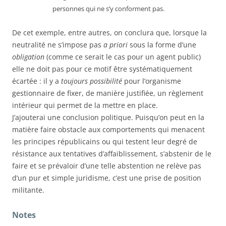
personnes qui ne s’y conforment pas.
De cet exemple, entre autres, on conclura que, lorsque la
neutralité ne s’impose pas
a priori
sous la forme d’une
obligation
(comme ce serait le cas pour un agent public)
elle ne doit pas pour ce motif être systématiquement
écartée : il y a
toujours possibilité
pour l’organisme
gestionnaire de fixer, de manière justifiée, un règlement
intérieur qui permet de la mettre en place.
J’ajouterai une conclusion politique. Puisqu’on peut en la
matière faire obstacle aux comportements qui menacent
les principes républicains ou qui testent leur degré de
résistance aux tentatives d’affaiblissement, s’abstenir de le
faire et se prévaloir d’une telle abstention ne relève pas
d’un pur et simple juridisme, c’est une prise de position
militante.
Notes