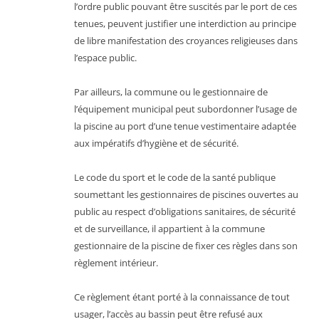
l’ordre public pouvant être suscités par le port de ces
tenues, peuvent justifier une interdiction au principe
de libre manifestation des croyances religieuses dans
l’espace public.
Par ailleurs, la commune ou le gestionnaire de
l’équipement municipal peut subordonner l’usage de
la piscine au port d’une tenue vestimentaire adaptée
aux impératifs d’hygiène et de sécurité.
Le code du sport et le code de la santé publique
soumettant les gestionnaires de piscines ouvertes au
public au respect d’obligations sanitaires, de sécurité
et de surveillance, il appartient à la commune
gestionnaire de la piscine de fixer ces règles dans son
règlement intérieur.
Ce règlement étant porté à la connaissance de tout
usager, l’accès au bassin peut être refusé aux