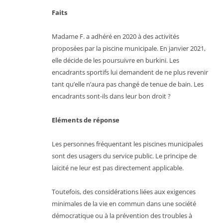
Faits
Madame F. a adhéré en 2020 à des activités
proposées par la piscine municipale. En janvier 2021,
elle décide de les poursuivre en burkini. Les
encadrants sportifs lui demandent de ne plus revenir
tant qu’elle n’aura pas changé de tenue de bain. Les
encadrants sont-ils dans leur bon droit ?
Eléments de réponse
Les personnes fréquentant les piscines municipales
sont des usagers du service public. Le principe de
laïcité ne leur est pas directement applicable.
Toutefois, des considérations liées aux exigences
minimales de la vie en commun dans une société
démocratique ou à la prévention des troubles à