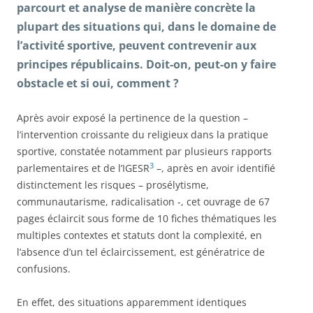
parcourt et analyse de manière concrète la
plupart des situations qui, dans le domaine de
l’activité sportive, peuvent contrevenir aux
principes républicains. Doit-on, peut-on y faire
obstacle et si oui, comment ?
Après avoir exposé la pertinence de la question –
l’intervention croissante du religieux dans la pratique
sportive, constatée notamment par plusieurs rapports
3
parlementaires et de l’IGESR
–, après en avoir identifié
distinctement les risques – prosélytisme,
communautarisme, radicalisation -, cet ouvrage de 67
pages éclaircit sous forme de 10 fiches thématiques les
multiples contextes et statuts dont la complexité, en
l’absence d’un tel éclaircissement, est génératrice de
confusions.
En effet, des situations apparemment identiques