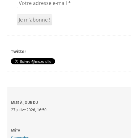
Twitter
MISE À JOUR DU
27 juillet 2026, 16:50
MÉTA
Connexion