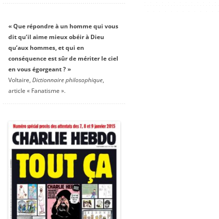
« Que répondre à un homme qui vous
dit qu’il aime mieux obéir à Dieu
qu’aux hommes, et qui en
conséquence est sûr de mériter le ciel
en vous égorgeant ? »
Voltaire,
Dictionnaire philosophique
,
article « Fanatisme ».