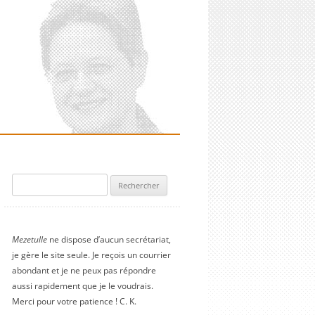
Rechercher :
Mezetulle
ne dispose d’aucun secrétariat,
je gère le site seule. Je reçois un courrier
abondant et je ne peux pas répondre
aussi rapidement que je le voudrais.
Merci pour votre patience ! C. K.