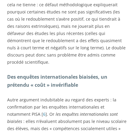
cela ne tienne : ce défaut méthodologique expliquerait
pourquoi certaines études ne sont pas significatives (les
cas où le redoublement s’avère positif, ce qui tiendrait à
des raisons extrinsèques), mais ne jouerait plus en
défaveur des études les plus récentes (celles qui
démontrent que le redoublement a des effets quasiment
nuls à court terme et négatifs sur le long terme). Le double
discours peut donc sans problème être admis comme
procédé scientifique.
Des enquêtes internationales biaisées, un
prétendu « coût » invérifiable
Autre argument indubitable au regard des experts : la
confirmation par les enquêtes internationales et
notamment PISA [
6
]. Or
les enquêtes internationales sont
biaisées
: elles n’évaluent absolument pas le niveau scolaire
des élèves, mais des « compétences socialement utiles »