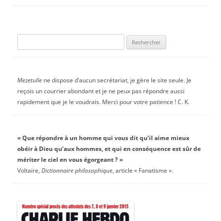
Rechercher :
Mezetulle
ne dispose d’aucun secrétariat, je gère le site seule. Je
reçois un courrier abondant et je ne peux pas répondre aussi
rapidement que je le voudrais. Merci pour votre patience ! C. K.
« Que répondre à un homme qui vous dit qu’il aime mieux
obéir à Dieu qu’aux hommes, et qui en conséquence est sûr de
mériter le ciel en vous égorgeant ? »
Voltaire,
Dictionnaire philosophique
, article « Fanatisme ».