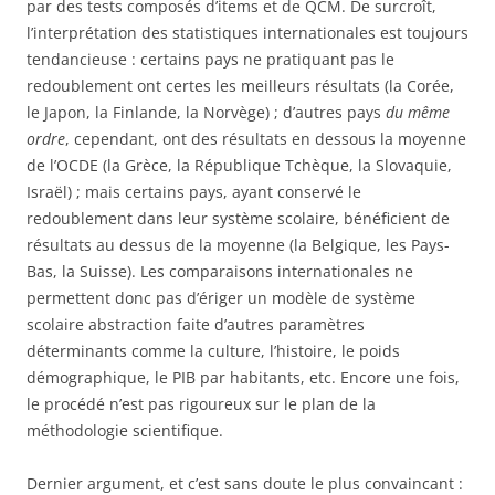
par des tests composés d’items et de QCM. De surcroît,
l’interprétation des statistiques internationales est toujours
tendancieuse : certains pays ne pratiquant pas le
redoublement ont certes les meilleurs résultats (la Corée,
le Japon, la Finlande, la Norvège) ; d’autres pays
du même
ordre
, cependant, ont des résultats en dessous la moyenne
de l’OCDE (la Grèce, la République Tchèque, la Slovaquie,
Israël) ; mais certains pays, ayant conservé le
redoublement dans leur système scolaire, bénéficient de
résultats au dessus de la moyenne (la Belgique, les Pays-
Bas, la Suisse). Les comparaisons internationales ne
permettent donc pas d’ériger un modèle de système
scolaire abstraction faite d’autres paramètres
déterminants comme la culture, l’histoire, le poids
démographique, le PIB par habitants, etc. Encore une fois,
le procédé n’est pas rigoureux sur le plan de la
méthodologie scientifique.
Dernier argument, et c’est sans doute le plus convaincant :