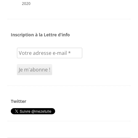
2020
Inscription à la Lettre d’info
Twitter