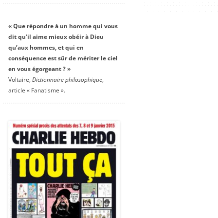
« Que répondre à un homme qui vous
dit qu’il aime mieux obéir à Dieu
qu’aux hommes, et qui en
conséquence est sûr de mériter le ciel
en vous égorgeant ? »
Voltaire,
Dictionnaire philosophique
,
article « Fanatisme ».