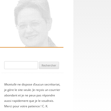
Rechercher :
Mezetulle
ne dispose d’aucun secrétariat,
je gère le site seule. Je reçois un courrier
abondant et je ne peux pas répondre
aussi rapidement que je le voudrais.
Merci pour votre patience ! C. K.