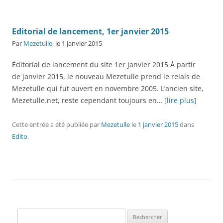
Editorial de lancement, 1er janvier 2015
Par
Mezetulle
, le 1 janvier 2015
Éditorial de lancement du site 1er janvier 2015 À partir
de janvier 2015, le nouveau Mezetulle prend le relais de
Mezetulle qui fut ouvert en novembre 2005. L’ancien site,
Mezetulle.net, reste cependant toujours en…
[lire plus]
Cette entrée a été publiée
par
Mezetulle
le
1 janvier 2015
dans
Edito
.
Rechercher :