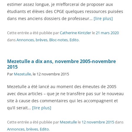
estimer assez longue, je m’efforcerai de proposer aux
étudiants et élèves des CPGE quelques ressources puisées
dans mes anciens dossiers de professeur…
[lire plus]
Cette entrée a été publiée
par
Catherine Kintzler
le
21 mars 2020
dans
Annonces, brèves
,
Bloc-notes
,
Edito
.
Mezetulle a dix ans, novembre 2005-novembre
2015
Par
Mezetulle
, le 12 novembre 2015
Mezetulle a été lancé au moment des émeutes de 2005
avec deux articles – que je ne transfère pas sur le nouveau
site à cause des commentaires qui les accompagnent et
qu’il serait…
[lire plus]
Cette entrée a été publiée
par
Mezetulle
le
12 novembre 2015
dans
Annonces, brèves
,
Edito
.