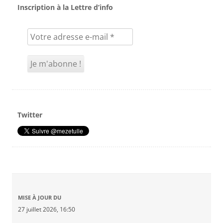
Inscription à la Lettre d’info
Twitter
MISE À JOUR DU
27 juillet 2026, 16:50