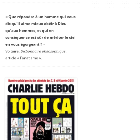
« Que répondre à un homme qui vous
dit qu’il aime mieux obéir à Dieu
qu’aux hommes, et qui en
conséquence est sûr de mériter le ciel
en vous égorgeant ? »
Voltaire,
Dictionnaire philosophique
,
article « Fanatisme ».