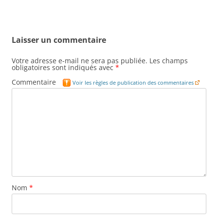
Laisser un commentaire
Votre adresse e-mail ne sera pas publiée.
Les champs
obligatoires sont indiqués avec
*
Commentaire
Voir les règles de publication des commentaires
Nom
*