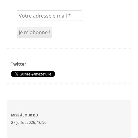
Twitter
MISE À JOUR DU
27 juillet 2026, 16:50