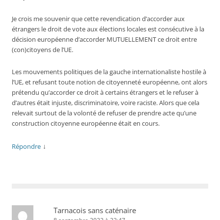
Je crois me souvenir que cette revendication d’accorder aux
étrangers le droit de vote aux élections locales est consécutive à la
décision européenne d’accorder MUTUELLEMENT ce droit entre
(con)citoyens de l’UE.
Les mouvements politiques de la gauche internationaliste hostile à
l’UE, et refusant toute notion de citoyenneté européenne, ont alors
prétendu qu’accorder ce droit à certains étrangers et le refuser à
d’autres était injuste, discriminatoire, voire raciste. Alors que cela
relevait surtout de la volonté de refuser de prendre acte qu’une
construction citoyenne européenne était en cours.
↓
Répondre
Tarnacois sans caténaire