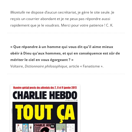
Mezetulle
ne dispose d’aucun secrétariat, je gère le site seule. Je
reçois un courrier abondant et je ne peux pas répondre aussi
rapidement que je le voudrais. Merci pour votre patience ! C. K.
« Que répondre à un homme qui vous dit qu’il aime mieux
obéir à Dieu qu’aux hommes, et qui en conséquence est sûr de
mériter le ciel en vous égorgeant ? »
Voltaire,
Dictionnaire philosophique
, article « Fanatisme ».