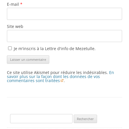
E-mail
*
Site web
Je m'inscris à la Lettre d'info de Mezetulle.
Ce site utilise Akismet pour réduire les indésirables.
En
savoir plus sur la façon dont les données de vos
commentaires sont traitées
.
Rechercher :