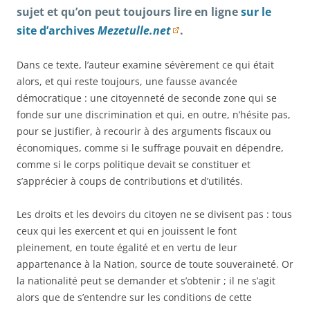
sujet et qu’on peut toujours lire en ligne
sur le
site d’archives
Mezetulle.net
.
Dans ce texte, l’auteur examine sévèrement ce qui était
alors, et qui reste toujours, une fausse avancée
démocratique : une citoyenneté de seconde zone qui se
fonde sur une discrimination et qui, en outre, n’hésite pas,
pour se justifier, à recourir à des arguments fiscaux ou
économiques, comme si le suffrage pouvait en dépendre,
comme si le corps politique devait se constituer et
s’apprécier à coups de contributions et d’utilités.
Les droits et les devoirs du citoyen ne se divisent pas : tous
ceux qui les exercent et qui en jouissent le font
pleinement, en toute égalité et en vertu de leur
appartenance à la Nation, source de toute souveraineté. Or
la nationalité peut se demander et s’obtenir ; il ne s’agit
alors que de s’entendre sur les conditions de cette