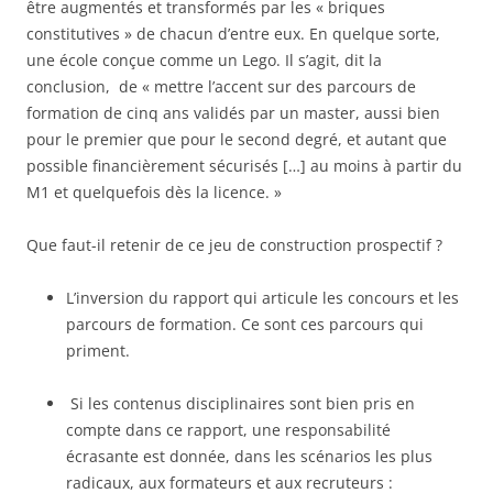
être augmentés et transformés par les « briques
constitutives » de chacun d’entre eux. En quelque sorte,
une école conçue comme un Lego. Il s’agit, dit la
conclusion, de « mettre l’accent sur des parcours de
formation de cinq ans validés par un master, aussi bien
pour le premier que pour le second degré, et autant que
possible financièrement sécurisés […] au moins à partir du
M1 et quelquefois dès la licence. »
Que faut-il retenir de ce jeu de construction prospectif ?
L’inversion du rapport qui articule les concours et les
parcours de formation. Ce sont ces parcours qui
priment.
Si les contenus disciplinaires sont bien pris en
compte dans ce rapport, une responsabilité
écrasante est donnée, dans les scénarios les plus
radicaux, aux formateurs et aux recruteurs :