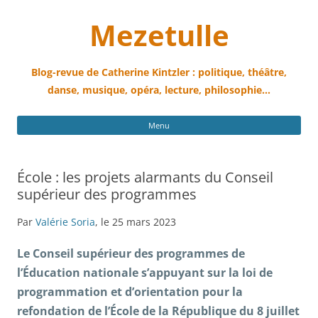
Mezetulle
Blog-revue de Catherine Kintzler : politique, théâtre,
danse, musique, opéra, lecture, philosophie…
All
Menu
au
con
École : les projets alarmants du Conseil
supérieur des programmes
Par
Valérie Soria
, le 25 mars 2023
Le Conseil supérieur des programmes de
l’Éducation nationale s’appuyant sur la loi de
programmation et d’orientation pour la
refondation de l’École de la République du 8 juillet