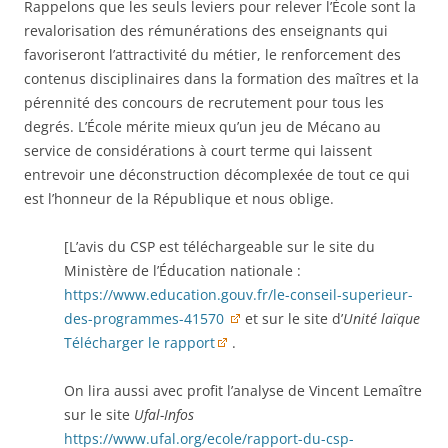
Rappelons que les seuls leviers pour relever l’École sont la
revalorisation des rémunérations des enseignants qui
favoriseront l’attractivité du métier, le renforcement des
contenus disciplinaires dans la formation des maîtres et la
pérennité des concours de recrutement pour tous les
degrés. L’École mérite mieux qu’un jeu de Mécano au
service de considérations à court terme qui laissent
entrevoir une déconstruction décomplexée de tout ce qui
est l’honneur de la République et nous oblige.
[L’avis du CSP est téléchargeable sur le site du
Ministère de l’Éducation nationale :
https://www.education.gouv.fr/le-conseil-superieur-
des-programmes-41570
et sur le site d’
Unité laïque
Télécharger le rapport
.
On lira aussi avec profit l’analyse de Vincent Lemaître
sur le site
Ufal-Infos
https://www.ufal.org/ecole/rapport-du-csp-