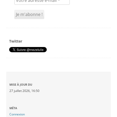
Twitter
MISE À JOUR DU
27 juillet 2026, 16:50
MÉTA
Connexion