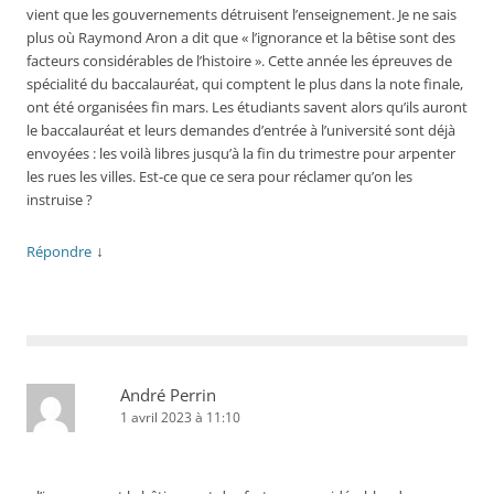
vient que les gouvernements détruisent l’enseignement. Je ne sais
plus où Raymond Aron a dit que « l’ignorance et la bêtise sont des
facteurs considérables de l’histoire ». Cette année les épreuves de
spécialité du baccalauréat, qui comptent le plus dans la note finale,
ont été organisées fin mars. Les étudiants savent alors qu’ils auront
le baccalauréat et leurs demandes d’entrée à l’université sont déjà
envoyées : les voilà libres jusqu’à la fin du trimestre pour arpenter
les rues les villes. Est-ce que ce sera pour réclamer qu’on les
instruise ?
↓
Répondre
André Perrin
1 avril 2023 à 11:10