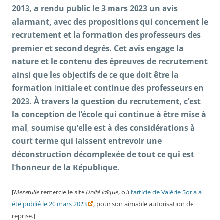
2013, a rendu public le 3 mars 2023 un avis
alarmant, avec des propositions qui concernent le
recrutement et la formation des professeurs des
premier et second degrés. Cet avis engage la
nature et le contenu des épreuves de recrutement
ainsi que les objectifs de ce que doit être la
formation initiale et continue des professeurs en
2023. À travers la question du recrutement, c’est
la conception de l’école qui continue à être mise à
mal, soumise qu’elle est à des considérations à
court terme qui laissent entrevoir une
déconstruction décomplexée de tout ce qui est
l’honneur de la République.
[
Mezetulle
remercie le site
Unité laïque
, où
l’article de Valérie Soria a
été publié le 20 mars 2023
, pour son aimable autorisation de
reprise.]