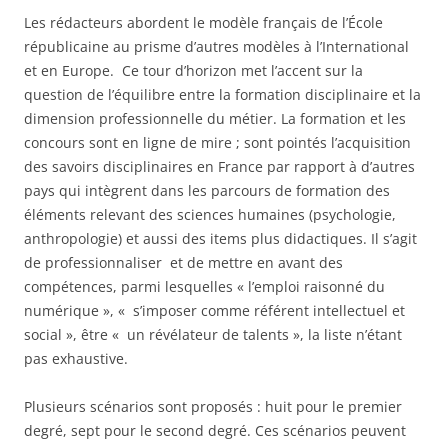
Les rédacteurs abordent le modèle français de l’École
républicaine au prisme d’autres modèles à l’International
et en Europe. Ce tour d’horizon met l’accent sur la
question de l’équilibre entre la formation disciplinaire et la
dimension professionnelle du métier. La formation et les
concours sont en ligne de mire ; sont pointés l’acquisition
des savoirs disciplinaires en France par rapport à d’autres
pays qui intègrent dans les parcours de formation des
éléments relevant des sciences humaines (psychologie,
anthropologie) et aussi des items plus didactiques. Il s’agit
de professionnaliser et de mettre en avant des
compétences, parmi lesquelles « l’emploi raisonné du
numérique », « s’imposer comme référent intellectuel et
social », être « un révélateur de talents », la liste n’étant
pas exhaustive.
Plusieurs scénarios sont proposés : huit pour le premier
degré, sept pour le second degré. Ces scénarios peuvent