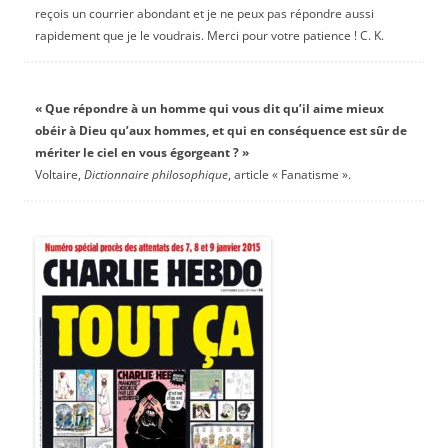
reçois un courrier abondant et je ne peux pas répondre aussi
rapidement que je le voudrais. Merci pour votre patience ! C. K.
« Que répondre à un homme qui vous dit qu’il aime mieux
obéir à Dieu qu’aux hommes, et qui en conséquence est sûr de
mériter le ciel en vous égorgeant ? »
Voltaire,
Dictionnaire philosophique
, article « Fanatisme ».