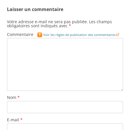
Laisser un commentaire
Votre adresse e-mail ne sera pas publiée.
Les champs
obligatoires sont indiqués avec
*
Commentaire
Voir les règles de publication des commentaires
Nom
*
E-mail
*