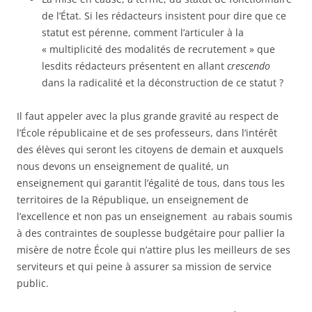
de l’État. Si les rédacteurs insistent pour dire que ce
statut est pérenne, comment l’articuler à la
« multiplicité des modalités de recrutement » que
lesdits rédacteurs présentent en allant
crescendo
dans la radicalité et la déconstruction de ce statut ?
Il faut appeler avec la plus grande gravité au respect de
l’École républicaine et de ses professeurs, dans l’intérêt
des élèves qui seront les citoyens de demain et auxquels
nous devons un enseignement de qualité, un
enseignement qui garantit l’égalité de tous, dans tous les
territoires de la République, un enseignement de
l’excellence et non pas un enseignement au rabais soumis
à des contraintes de souplesse budgétaire pour pallier la
misère de notre École qui n’attire plus les meilleurs de ses
serviteurs et qui peine à assurer sa mission de service
public.