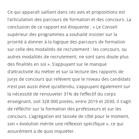
Ce qui apparaît saillant dans ces avis et propositions est
l’articulation des parcours de formation et des concours. La
conclusion de ce rapport est éloquente : « Le Conseil
supérieur des programmes a souhaité insister sur la
priorité à donner à la logique des parcours de formation
sur celle des modalités de recrutement : les concours, ou
autres modalités de recrutement, ne sont sans doute plus
des finalités en soi ». S’appuyant sur le manque
d’attractivité du métier et sur la lecture des rapports de
jurys de concours qui relèvent que le niveau des candidats
n’est pas aussi élevé qu’attendu, s’appuyant également sur
la nécessité de renouveler 31% de l’effectif du corps
enseignant, soit 328 000 postes, entre 2019 et 2030, il s’agit
de réfléchir sur la formation des professeurs et sur les
concours. L’agrégation est laissée de côté pour le moment,
son « évolution mérite une réflexion spécifique », ce qui
assurément a de quoi inquiéter.