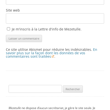
Site web
Je m'inscris à la Lettre d'info de Mezetulle.
Ce site utilise Akismet pour réduire les indésirables.
En
savoir plus sur la façon dont les données de vos
commentaires sont traitées
.
Rechercher :
Mezetulle
ne dispose d’aucun secrétariat, je gère le site seule. Je