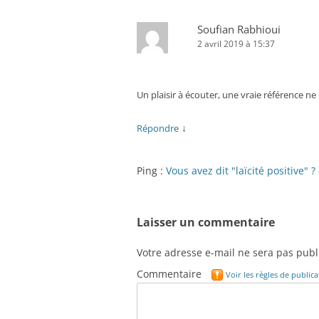
Soufian Rabhioui
2 avril 2019 à 15:37
Un plaisir à écouter, une vraie référence ne
↓
Répondre
Ping :
Vous avez dit "laïcité positive" ?
Laisser un commentaire
Votre adresse e-mail ne sera pas publ
Commentaire
Voir les règles de publi