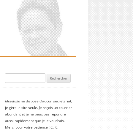
Rechercher :
Mezetulle
ne dispose d’aucun secrétariat,
je gère le site seule. Je reçois un courrier
abondant et je ne peux pas répondre
aussi rapidement que je le voudrais.
Merci pour votre patience ! C. K.