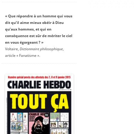
« Que répondre à un homme qui vous
dit qu’il aime mieux obéir à Dieu
qu’aux hommes, et qui en
conséquence est sûr de mériter le ciel
en vous égorgeant ? »
Voltaire,
Dictionnaire philosophique
,
article « Fanatisme ».