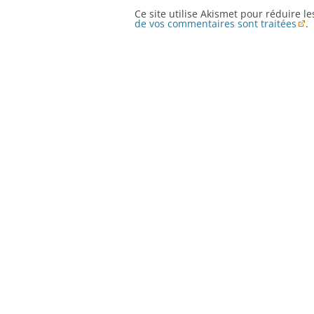
Ce site utilise Akismet pour réduire l
de vos commentaires sont traitées
.