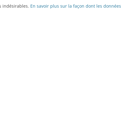
es indésirables.
En savoir plus sur la façon dont les données