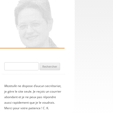
Rechercher :
Mezetulle
ne dispose d’aucun secrétariat,
je gère le site seule. Je reçois un courrier
abondant et je ne peux pas répondre
aussi rapidement que je le voudrais.
Merci pour votre patience ! C. K.