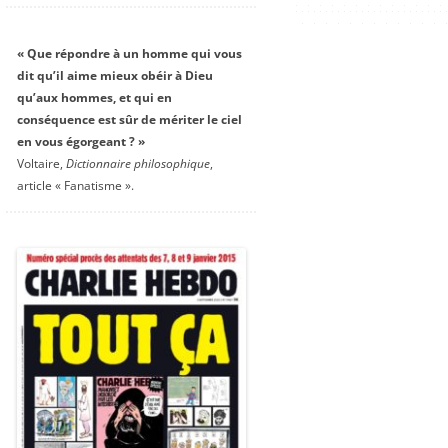
« Que répondre à un homme qui vous
dit qu’il aime mieux obéir à Dieu
qu’aux hommes, et qui en
conséquence est sûr de mériter le ciel
en vous égorgeant ? »
Voltaire,
Dictionnaire philosophique
,
article « Fanatisme ».