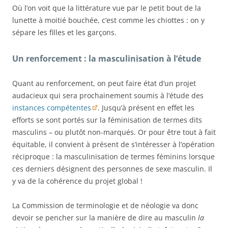
Où l’on voit que la littérature vue par le petit bout de la
lunette à moitié bouchée, c’est comme les chiottes : on y
sépare les filles et les garçons.
Un renforcement : la masculinisation à l’étude
Quant au renforcement, on peut faire état d’un projet
audacieux qui sera prochainement soumis à l’étude des
instances compétentes
. Jusqu’à présent en effet les
efforts se sont portés sur la féminisation de termes dits
masculins – ou plutôt non-marqués. Or pour être tout à fait
équitable, il convient à présent de s’intéresser à l’opération
réciproque : la masculinisation de termes féminins lorsque
ces derniers désignent des personnes de sexe masculin. Il
y va de la cohérence du projet global !
La Commission de terminologie et de néologie va donc
devoir se pencher sur la manière de dire au masculin
la