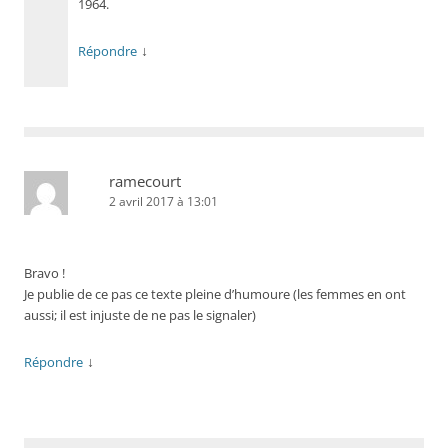
1964.
↓
Répondre
ramecourt
2 avril 2017 à 13:01
Bravo !
Je publie de ce pas ce texte pleine d’humoure (les femmes en ont
aussi; il est injuste de ne pas le signaler)
↓
Répondre