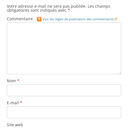
Votre adresse e-mail ne sera pas publiée.
Les champs
obligatoires sont indiqués avec
*
Commentaire
Voir les règles de publication des commentaires
Nom
*
E-mail
*
Site web