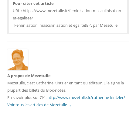
Pour citer cet article
URL : https://www.mezetulle.fr/feminisation-masculinisation-
et-egalitee/
"Féminisation, masculinisation et égalité(E)", par Mezetulle
A propos de Mezetulle
Mezetulle, c'est Catherine Kintzler en tant qu'éditeur. Elle signe la
plupart des billets du Bloc-notes.
En savoir plus sur CK :
http://www.mezetulle.fr/catherine-kintzler/
Voir tous les articles de Mezetulle
→