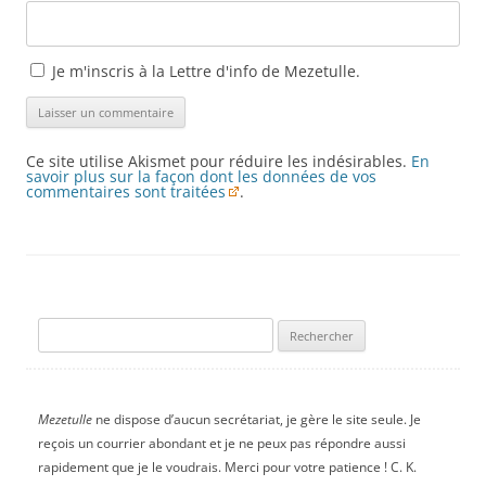
Je m'inscris à la Lettre d'info de Mezetulle.
Ce site utilise Akismet pour réduire les indésirables.
En
savoir plus sur la façon dont les données de vos
commentaires sont traitées
.
Rechercher :
Mezetulle
ne dispose d’aucun secrétariat, je gère le site seule. Je
reçois un courrier abondant et je ne peux pas répondre aussi
rapidement que je le voudrais. Merci pour votre patience ! C. K.