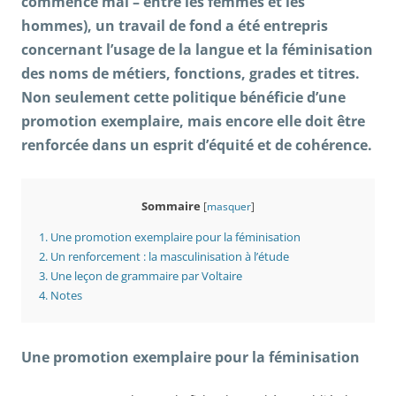
commence mal – entre les femmes et les
hommes), un travail de fond a été entrepris
concernant l’usage de la langue et la féminisation
des noms de métiers, fonctions, grades et titres.
Non seulement cette politique bénéficie d’une
promotion exemplaire, mais encore elle doit être
renforcée dans un esprit d’équité et de cohérence.
Sommaire
[
masquer
]
1.
Une promotion exemplaire pour la féminisation
2.
Un renforcement : la masculinisation à l’étude
3.
Une leçon de grammaire par Voltaire
4.
Notes
Une promotion exemplaire pour la féminisation