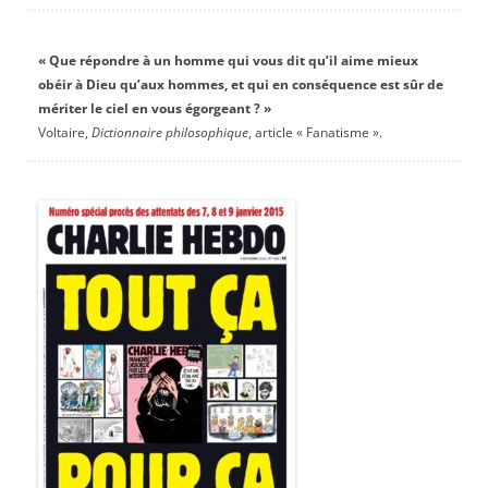
« Que répondre à un homme qui vous dit qu’il aime mieux
obéir à Dieu qu’aux hommes, et qui en conséquence est sûr de
mériter le ciel en vous égorgeant ? »
Voltaire,
Dictionnaire philosophique
, article « Fanatisme ».