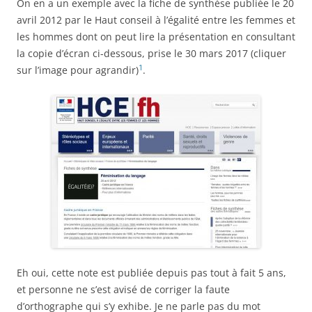
On en a un exemple avec la fiche de synthèse publiée le 20
avril 2012 par le Haut conseil à l’égalité entre les femmes et
les hommes dont on peut lire la présentation en consultant
la copie d’écran ci-dessous, prise le 30 mars 2017 (cliquer
1
sur l’image pour agrandir)
.
Eh oui, cette note est publiée depuis pas tout à fait 5 ans,
et personne ne s’est avisé de corriger la faute
d’orthographe qui s’y exhibe. Je ne parle pas du mot