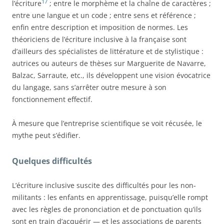
17
l’écriture
; entre le morphème et la chaîne de caractères ;
entre une langue et un code ; entre sens et référence ;
enfin entre description et imposition de normes. Les
théoriciens de l’écriture inclusive à la française sont
d’ailleurs des spécialistes de littérature et de stylistique :
autrices ou auteurs de thèses sur Marguerite de Navarre,
Balzac, Sarraute, etc., ils développent une vision évocatrice
du langage, sans s’arrêter outre mesure à son
fonctionnement effectif.
À mesure que l’entreprise scientifique se voit récusée, le
mythe peut s’édifier.
Quelques difficultés
L’écriture inclusive suscite des difficultés pour les non-
militants : les enfants en apprentissage, puisqu’elle rompt
avec les règles de prononciation et de ponctuation qu’ils
sont en train d’acquérir — et les associations de parents