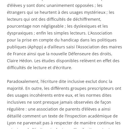
d’élèves y sont donc unanimement opposées ; les
étrangers qui se heurtent à des usages mystérieux ; les
lecteurs qui ont des difficultés de déchiffrement,
pourcentage non négligeable ; les dyslexiques et les
dyspraxiques ; enfin les simples lecteurs. L’Association
pour la prise en compte du handicap dans les politiques
publiques (Aphpp) a d’ailleurs saisi l’Association des maires
de France ainsi que la nouvelle Défenseure des droits,
Claire Hédon. Les études disponibles relèvent en effet des
difficultés de lecture et d’écriture.
Paradoxalement, l’écriture dite inclusive exclut donc la
majorité. En outre, les différents groupes prescripteurs ont
des usages incohérents entre eux, et les normes dites
inclusives ne sont presque jamais observées de façon
régulière : une association de parents d’élèves a ainsi
détaillé comment un texte de l’Inspection académique de
Lyon ne parvenait pas à respecter de manière continue les