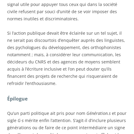
signal utile pour appuyer tous ceux qui dans la société
civile refusent par souci d’unité de se voir imposer des
normes inutiles et discriminatoires.
Si l’action publique devait être éclairée sur un tel sujet, il
ne serait pas discourtois d’enquêter auprès des linguistes,
des pychologues du développement, des orthophonistes
notamment ; mais, à considérer leur communication, les
décideurs du CNRS et des agences de moyens semblent
acquis à l’écriture inclusive et l’on peut douter qu’ils
financent des projets de recherche qui risqueraient de
refroidir l’enthousiasme.
Épilogue
Qu’un parti politique ait pris pour nom
Génération.s
et pour
sigle
G·s
mérite enfin l’attention. S’agit-il d’inclure plusieurs
générations ou de faire de ce point intermédiaire un signe