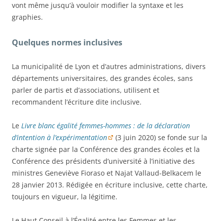
vont même jusqu’à vouloir modifier la syntaxe et les
graphies.
Quelques normes inclusives
La municipalité de Lyon et d’autres administrations, divers
départements universitaires, des grandes écoles, sans
parler de partis et d’associations, utilisent et
recommandent l’écriture dite inclusive.
Le
Livre blanc égalité femmes-hommes : de la déclaration
d’intention à l’expérimentation
(3 juin 2020) se fonde sur la
charte signée par la Conférence des grandes écoles et la
Conférence des présidents d’université à l’initiative des
ministres Geneviève Fioraso et Najat Vallaud-Belkacem le
28 janvier 2013. Rédigée en écriture inclusive, cette charte,
toujours en vigueur, la légitime.
Le Haut Conseil à l’Égalité entre les Femmes et les