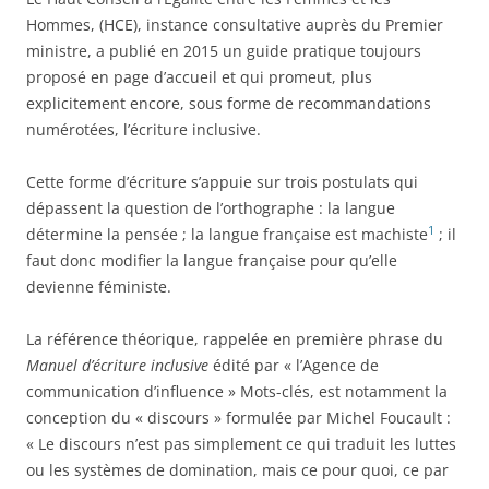
Hommes, (HCE), instance consultative auprès du Premier
ministre, a publié en 2015 un guide pratique toujours
proposé en page d’accueil et qui promeut, plus
explicitement encore, sous forme de recommandations
numérotées, l’écriture inclusive.
Cette forme d’écriture s’appuie sur trois postulats qui
dépassent la question de l’orthographe : la langue
1
détermine la pensée ; la langue française est machiste
; il
faut donc modifier la langue française pour qu’elle
devienne féministe.
La référence théorique, rappelée en première phrase du
Manuel d’écriture inclusive
édité par « l’Agence de
communication d’influence » Mots-clés, est notamment la
conception du « discours » formulée par Michel Foucault :
« Le discours n’est pas simplement ce qui traduit les luttes
ou les systèmes de domination, mais ce pour quoi, ce par