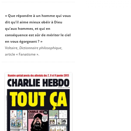
« Que répondre à un homme qui vous
dit qu’il aime mieux obéir à Dieu
qu’aux hommes, et qui en
conséquence est sûr de mériter le ciel
en vous égorgeant ? »
Voltaire,
Dictionnaire philosophique
,
article « Fanatisme ».