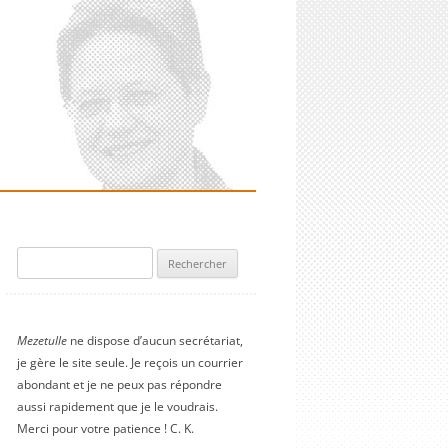
Rechercher :
Mezetulle
ne dispose d’aucun secrétariat,
je gère le site seule. Je reçois un courrier
abondant et je ne peux pas répondre
aussi rapidement que je le voudrais.
Merci pour votre patience ! C. K.