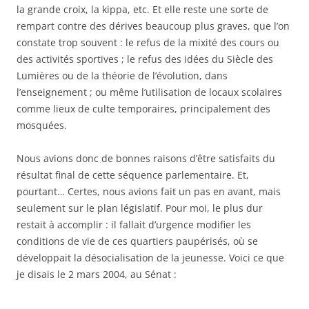
la grande croix, la kippa, etc. Et elle reste une sorte de
rempart contre des dérives beaucoup plus graves, que l’on
constate trop souvent : le refus de la mixité des cours ou
des activités sportives ; le refus des idées du Siècle des
Lumières ou de la théorie de l’évolution, dans
l’enseignement ; ou même l’utilisation de locaux scolaires
comme lieux de culte temporaires, principalement des
mosquées.
Nous avions donc de bonnes raisons d’être satisfaits du
résultat final de cette séquence parlementaire. Et,
pourtant… Certes, nous avions fait un pas en avant, mais
seulement sur le plan législatif. Pour moi, le plus dur
restait à accomplir : il fallait d’urgence modifier les
conditions de vie de ces quartiers paupérisés, où se
développait la désocialisation de la jeunesse. Voici ce que
je disais le 2 mars 2004, au Sénat :