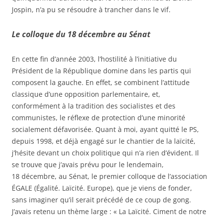
Jospin, n’a pu se résoudre à trancher dans le vif.
Le colloque du 18 décembre au Sénat
En cette fin d’année 2003, l’hostilité à l’initiative du
Président de la République domine dans les partis qui
composent la gauche. En effet, se combinent l’attitude
classique d’une opposition parlementaire, et,
conformément à la tradition des socialistes et des
communistes, le réflexe de protection d’une minorité
socialement défavorisée. Quant à moi, ayant quitté le PS,
depuis 1998, et déjà engagé sur le chantier de la laïcité,
j’hésite devant un choix politique qui n’a rien d’évident. Il
se trouve que j’avais prévu pour le lendemain,
18 décembre, au Sénat, le premier colloque de l’association
ÉGALE (Égalité. Laïcité. Europe), que je viens de fonder,
sans imaginer qu’il serait précédé de ce coup de gong.
J’avais retenu un thème large : « La Laïcité. Ciment de notre