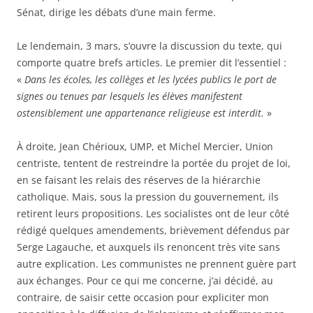
Sénat, dirige les débats d’une main ferme.
Le lendemain, 3 mars, s’ouvre la discussion du texte, qui
comporte quatre brefs articles. Le premier dit l’essentiel :
«
Dans les écoles, les collèges et les lycées publics le port de
signes ou tenues par lesquels les élèves manifestent
ostensiblement une appartenance religieuse est interdit.
»
À droite, Jean Chérioux, UMP, et Michel Mercier, Union
centriste, tentent de restreindre la portée du projet de loi,
en se faisant les relais des réserves de la hiérarchie
catholique. Mais, sous la pression du gouvernement, ils
retirent leurs propositions. Les socialistes ont de leur côté
rédigé quelques amendements, brièvement défendus par
Serge Lagauche, et auxquels ils renoncent très vite sans
autre explication. Les communistes ne prennent guère part
aux échanges. Pour ce qui me concerne, j’ai décidé, au
contraire, de saisir cette occasion pour expliciter mon