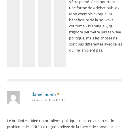
s’être passé. C’est pourtant
une forme de « débat public ».
Mon exemple évoque un
bénéficiaire de la nouvelle
coutume « islamique », qui
n’ignore peut-être pas sa visée
politique, mais les choses ne
sont pas différentes avec celles
qui ne la voient pas.
daniel adam
27 août 2016 à 07:31
Le burkini est bien un problème politique, mais en aucun cas le
problème de laïcité. La religion relève de la liberté de conscience et