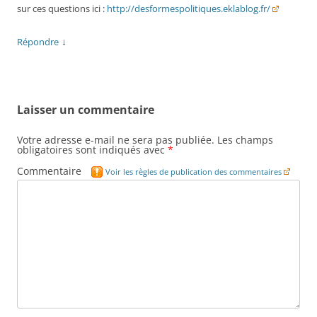
sur ces questions ici :
http://desformespolitiques.eklablog.fr/
↓
Répondre
Laisser un commentaire
Votre adresse e-mail ne sera pas publiée.
Les champs
obligatoires sont indiqués avec
*
Commentaire
Voir les règles de publication des commentaires