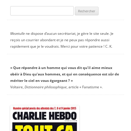
Rechercher :
Mezetulle
ne dispose d’aucun secrétariat, je gère le site seule. Je
reçois un courrier abondant et je ne peux pas répondre aussi
rapidement que je le voudrais. Merci pour votre patience ! C. K.
« Que répondre à un homme qui vous dit qu’il aime mieux
obéir à Dieu qu’aux hommes, et qui en conséquence est sûr de
mériter le ciel en vous égorgeant ? »
Voltaire,
Dictionnaire philosophique
, article « Fanatisme ».