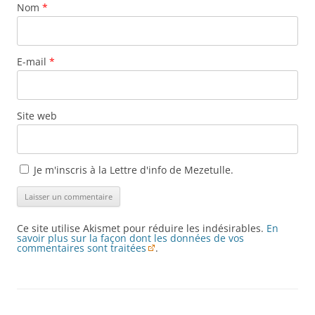
Nom
*
E-mail
*
Site web
Je m'inscris à la Lettre d'info de Mezetulle.
Ce site utilise Akismet pour réduire les indésirables.
En
savoir plus sur la façon dont les données de vos
commentaires sont traitées
.