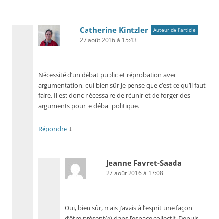
Catherine Kintzler
Auteur de l’article
27 août 2016 à 15:43
Nécessité d’un débat public et réprobation avec
argumentation, oui bien sûr je pense que c’est ce qu’il faut
faire. Il est donc nécessaire de réunir et de forger des
arguments pour le débat politique.
↓
Répondre
Jeanne Favret-Saada
27 août 2016 à 17:08
Oui, bien sûr, mais j’avais à l’esprit une façon
d’être présent(e) dans l’espace collectif. Depuis