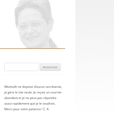
Rechercher :
Mezetulle
ne dispose d’aucun secrétariat,
je gère le site seule. Je reçois un courrier
abondant et je ne peux pas répondre
aussi rapidement que je le voudrais.
Merci pour votre patience ! C. K.