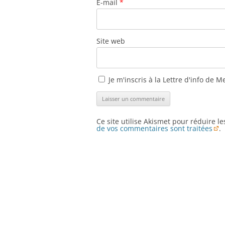
E-mail
*
Site web
Je m'inscris à la Lettre d'info de M
Ce site utilise Akismet pour réduire l
de vos commentaires sont traitées
.