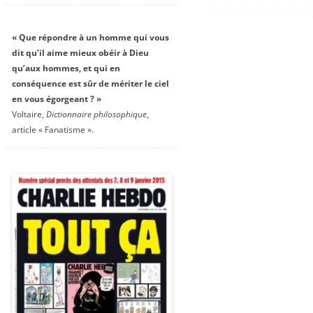
« Que répondre à un homme qui vous
dit qu’il aime mieux obéir à Dieu
qu’aux hommes, et qui en
conséquence est sûr de mériter le ciel
en vous égorgeant ? »
Voltaire,
Dictionnaire philosophique
,
article « Fanatisme ».