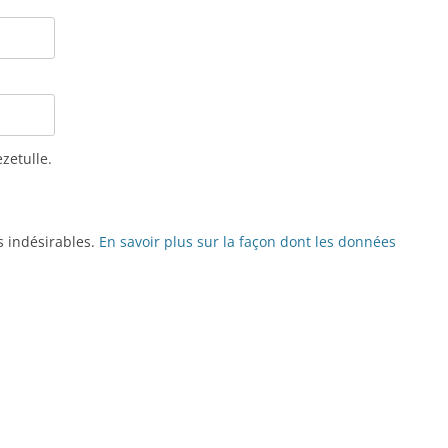
ezetulle.
es indésirables.
En savoir plus sur la façon dont les données