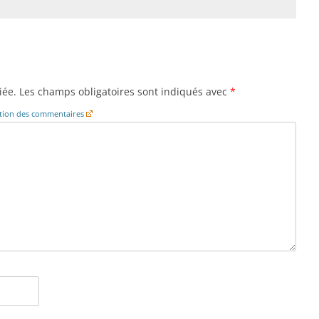
iée.
Les champs obligatoires sont indiqués avec
*
cation des commentaires