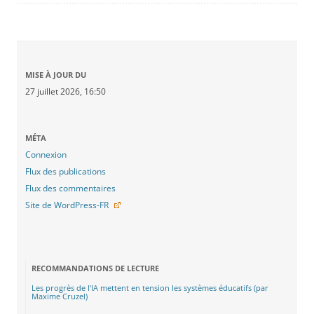
MISE À JOUR DU
27 juillet 2026, 16:50
MÉTA
Connexion
Flux des publications
Flux des commentaires
Site de WordPress-FR
RECOMMANDATIONS DE LECTURE
Les progrès de l’IA mettent en tension les systèmes éducatifs (par
Maxime Cruzel)