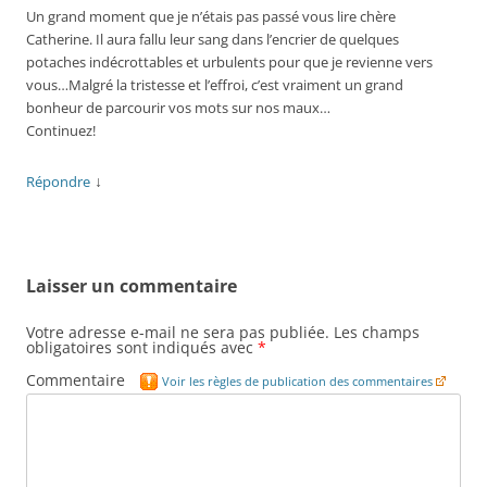
Un grand moment que je n’étais pas passé vous lire chère
Catherine. Il aura fallu leur sang dans l’encrier de quelques
potaches indécrottables et urbulents pour que je revienne vers
vous…Malgré la tristesse et l’effroi, c’est vraiment un grand
bonheur de parcourir vos mots sur nos maux…
Continuez!
↓
Répondre
Laisser un commentaire
Votre adresse e-mail ne sera pas publiée.
Les champs
obligatoires sont indiqués avec
*
Commentaire
Voir les règles de publication des commentaires