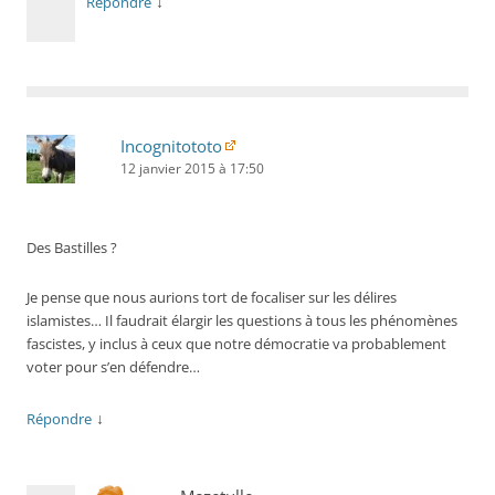
↓
Répondre
Incognitototo
12 janvier 2015 à 17:50
Des Bastilles ?
Je pense que nous aurions tort de focaliser sur les délires
islamistes… Il faudrait élargir les questions à tous les phénomènes
fascistes, y inclus à ceux que notre démocratie va probablement
voter pour s’en défendre…
↓
Répondre