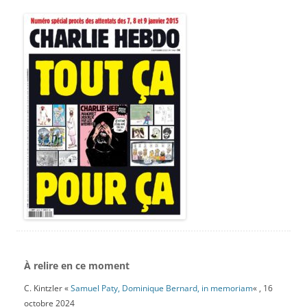
À relire en ce moment
C. Kintzler «
Samuel Paty, Dominique Bernard, in memoriam
« , 16
octobre 2024