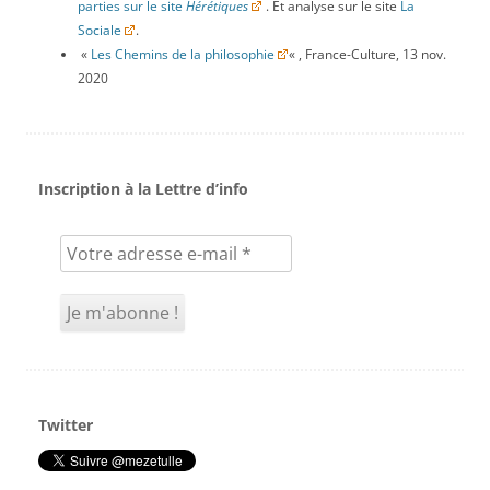
parties sur le site
Hérétiques
. Et analyse sur le site
La
Sociale
.
«
Les Chemins de la philosophie
« , France-Culture, 13 nov.
2020
Inscription à la Lettre d’info
Twitter