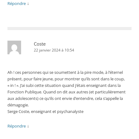
↓
Répondre
Coste
22 janvier 2024 à 10:54
Ah ! ces personnes qui se soumettent à la pire mode, à l’éternel
présent, pour faire jeune, pour montrer qu’ils sont dans le coup,
« in ! ». J’ai subi cette situation quand j’étais enseignant dans la
Fonction Publique. Quand on dit aux autres (et particulièrement
aux adolescents) ce qu’ils ont envie d’entendre, cela s’appelle la
démagogie.
Serge Coste, enseignant et psychanalyste
↓
Répondre