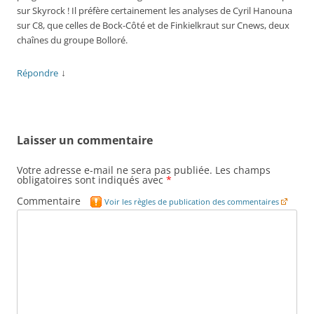
sur Skyrock ! Il préfère certainement les analyses de Cyril Hanouna
sur C8, que celles de Bock-Côté et de Finkielkraut sur Cnews, deux
chaînes du groupe Bolloré.
↓
Répondre
Laisser un commentaire
Votre adresse e-mail ne sera pas publiée.
Les champs
obligatoires sont indiqués avec
*
Commentaire
Voir les règles de publication des commentaires