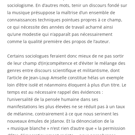
sociologisme. En d’autres mots, tenir un discours fondé sur
la musique présuppose la maîtrise d’un ensemble de
connaissances techniques pointues propres à ce champ,
ce qui nécessite des années de travail acharné ainsi
qu’une modestie qui n’apparaît pas nécessairement
comme la qualité première des propos de l’auteur.
Certains sociologues feraient donc mieux de ne pas sortir
de leur champ d’(in)compétence et d’éviter le mélange des
genres entre discours scientifique et militantisme, dont
l’article de Jean-Loup Amselle constitue hélas un exemple
loin d’être isolé et néanmoins éloquent à plus d’un titre. Le
temps est au nécessaire rappel des évidences :
l’universalité de la pensée humaine dans ses
manifestations les plus élevées ne se réduit pas à un taux
de mélanine, contrairement à ce que nous serinent les
nouveaux émules de Jdanov. Et la dénonciation de la
« musique blanche » n’est rien d’autre que « la permission