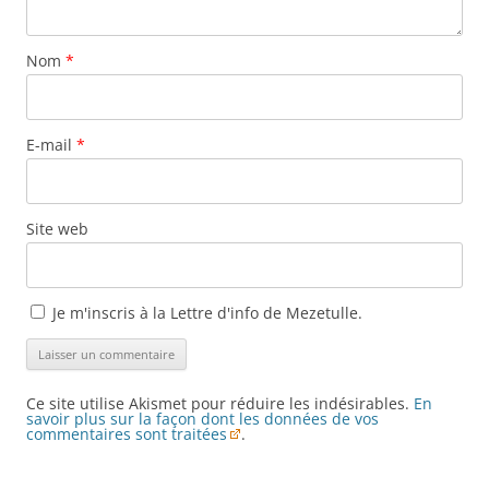
Nom
*
E-mail
*
Site web
Je m'inscris à la Lettre d'info de Mezetulle.
Ce site utilise Akismet pour réduire les indésirables.
En
savoir plus sur la façon dont les données de vos
commentaires sont traitées
.