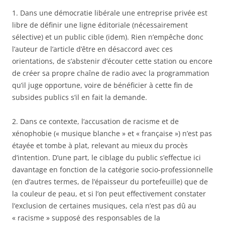
1. Dans une démocratie libérale une entreprise privée est
libre de définir une ligne éditoriale (nécessairement
sélective) et un public cible (idem). Rien n’empêche donc
l’auteur de l’article d’être en désaccord avec ces
orientations, de s’abstenir d’écouter cette station ou encore
de créer sa propre chaîne de radio avec la programmation
qu’il juge opportune, voire de bénéficier à cette fin de
subsides publics s’il en fait la demande.
2. Dans ce contexte, l’accusation de racisme et de
xénophobie (« musique blanche » et « française ») n’est pas
étayée et tombe à plat, relevant au mieux du procès
d’intention. D’une part, le ciblage du public s’effectue ici
davantage en fonction de la catégorie socio-professionnelle
(en d’autres termes, de l’épaisseur du portefeuille) que de
la couleur de peau, et si l’on peut effectivement constater
l’exclusion de certaines musiques, cela n’est pas dû au
« racisme » supposé des responsables de la