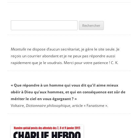
Rechercher :
Mezetulle
ne dispose d’aucun secrétariat, je gère le site seule. Je
reçois un courrier abondant et je ne peux pas répondre aussi
rapidement que je le voudrais. Merci pour votre patience ! C. K.
« Que répondre à un homme qui vous dit qu’il aime mieux
obéir à Dieu qu’aux hommes, et qui en conséquence est sûr de
mériter le ciel en vous égorgeant ? »
Voltaire,
Dictionnaire philosophique
, article « Fanatisme ».