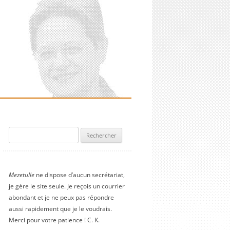
Rechercher :
Mezetulle
ne dispose d’aucun secrétariat,
je gère le site seule. Je reçois un courrier
abondant et je ne peux pas répondre
aussi rapidement que je le voudrais.
Merci pour votre patience ! C. K.