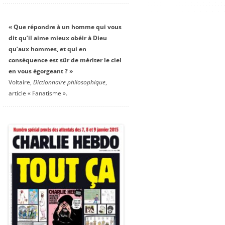
« Que répondre à un homme qui vous
dit qu’il aime mieux obéir à Dieu
qu’aux hommes, et qui en
conséquence est sûr de mériter le ciel
en vous égorgeant ? »
Voltaire,
Dictionnaire philosophique
,
article « Fanatisme ».